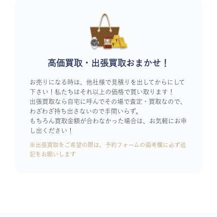
高価買取・出張買取おまかせ！
お売りになる時は、他社様で見積りを出してからにして
下さい！私たちはそれ以上の価格で買い取ります！
出張買取なら自宅に呼んでその場で査定・買取なので、
わざわざ持ち出さないので手間いらず。
もちろん買取金額が合わなかった場合は、お気軽にお申
し出ください！
※出張買取をご希望の際は、予約フォームの備考欄に必ず追
記をお願いします