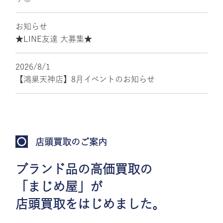
お知らせ
★LINE友達 大募集★
2026/8/1
【鴻巣天神店】8月イベントのお知らせ
店頭買取のご案内
ブランド品の高価買取の
「まじめ屋」が
店頭買取をはじめました。