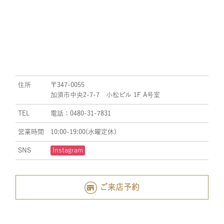
住所
〒347-0055
加須市中央2-7-7 小松ビル 1F A号室
TEL
電話：0480-31-7831
営業時間
10:00-19:00(水曜定休)
SNS
Instagram
ご来店予約