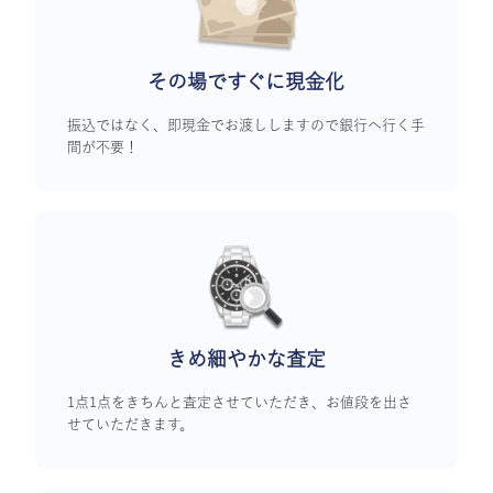
その場ですぐに
現金化
振込ではなく、即現金でお渡ししますので銀行へ行く手
間が不要！
きめ細やかな査定
1点1点をきちんと査定させていただき、お値段を出さ
せていただきます。