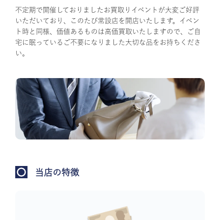
不定期で開催しておりましたお買取りイベントが大変ご好評
いただいており、このたび常設店を開店いたします。イベン
ト時と同様、価値あるものは高価買取いたしますので、ご自
宅に眠っているご不要になりました大切な品をお持ちくださ
い。
当店の特徴