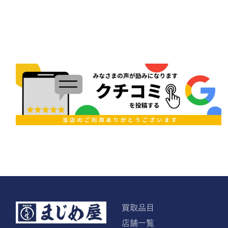
買取品目
店舗一覧