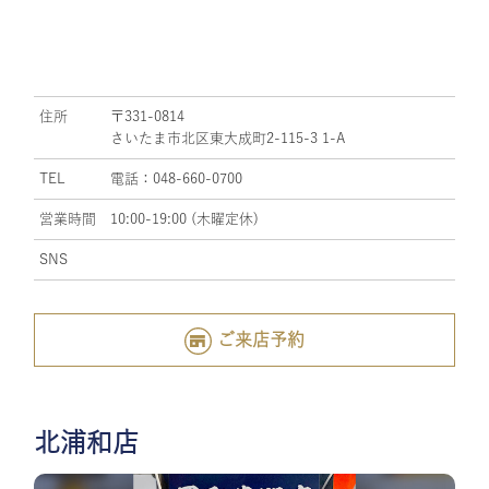
住所
〒331-0814
さいたま市北区東大成町2-115-3 1-A
TEL
電話：048-660-0700
営業時間
10:00-19:00 (木曜定休)
SNS
ご来店予約
北浦和店