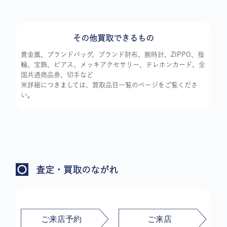
その他買取できるもの
貴金属、ブランドバッグ、ブランド財布、腕時計、ZIPPO、指
輪、宝飾、ピアス、メッキアクセサリー、テレホンカード、全
国共通商品券、切手など
※詳細につきましては、買取品目一覧のページをご覧くださ
い。
査定・買取のながれ