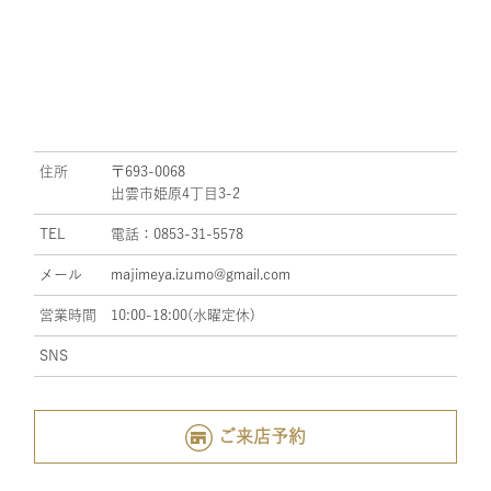
住所
〒693-0068
出雲市姫原4丁目3-2
TEL
電話：0853-31-5578
メール
majimeya.izumo@gmail.com
営業時間
10:00-18:00(水曜定休)
SNS
ご来店予約