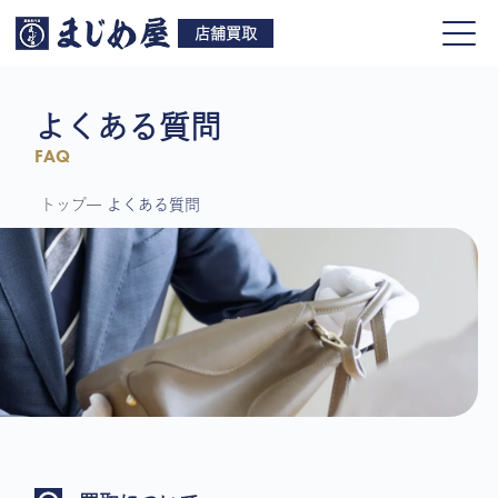
店舗買取
よくある質問
FAQ
トップ
よくある質問
買取品目
店舗一覧
よくある質問
ご来店予約