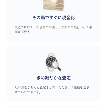
その場ですぐに
現金化
振込ではなく、即現金でお渡ししますので銀行へ行く手
間が不要！
きめ細やかな査定
1点1点をきちんと査定させていただき、お値段を出さ
せていただきます。