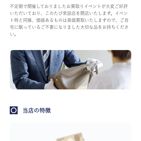
不定期で開催しておりましたお買取りイベントが大変ご好評
いただいており、このたび常設店を開店いたします。イベン
ト時と同様、価値あるものは高価買取いたしますので、ご自
宅に眠っているご不要になりました大切な品をお持ちくださ
い。
当店の特徴