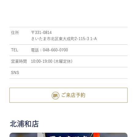
住所
〒331-0814
さいたま市北区東大成町2-115-3 1-A
TEL
電話：048-660-0700
営業時間
10:00-19:00 (木曜定休)
SNS
ご来店予約
北浦和店