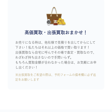
高価買取・出張買取おまかせ！
お売りになる時は、他社様で見積りを出してからにして
下さい！私たちはそれ以上の価格で買い取ります！
出張買取なら自宅に呼んでその場で査定・買取なので、
わざわざ持ち出さないので手間いらず。
もちろん買取金額が合わなかった場合は、お気軽にお申
し出ください！
※出張買取をご希望の際は、予約フォームの備考欄に必ず追
記をお願いします