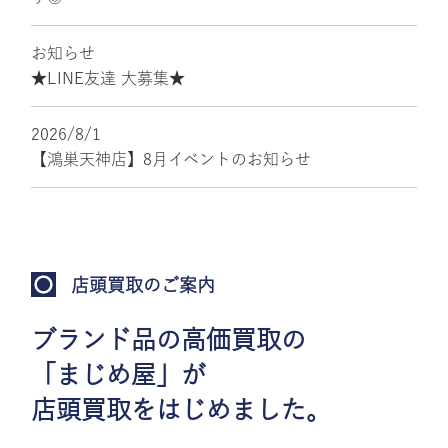
お知らせ
★LINE友達 大募集★
2026/8/1
【鴻巣天神店】8月イベントのお知らせ
店頭買取のご案内
ブランド品の高価買取の
「まじめ屋」が
店頭買取をはじめました。