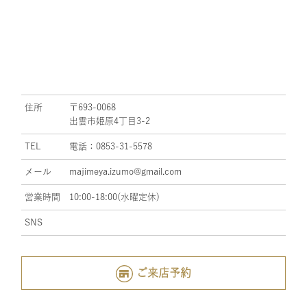
住所
〒693-0068
出雲市姫原4丁目3-2
TEL
電話：0853-31-5578
メール
majimeya.izumo@gmail.com
営業時間
10:00-18:00(水曜定休)
SNS
ご来店予約