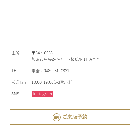
住所
〒347-0055
加須市中央2-7-7 小松ビル 1F A号室
TEL
電話：0480-31-7831
営業時間
10:00-19:00(水曜定休)
SNS
Instagram
ご来店予約