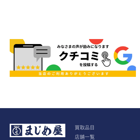
買取品目
店舗一覧