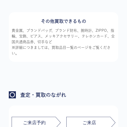
その他買取できるもの
貴金属、ブランドバッグ、ブランド財布、腕時計、ZIPPO、指
輪、宝飾、ピアス、メッキアクセサリー、テレホンカード、全
国共通商品券、切手など
※詳細につきましては、買取品目一覧のページをご覧くださ
い。
査定・買取のながれ