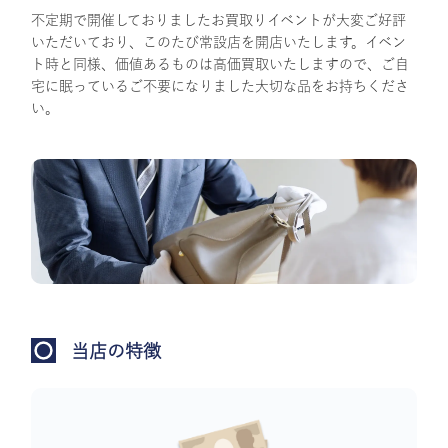
不定期で開催しておりましたお買取りイベントが大変ご好評
いただいており、このたび常設店を開店いたします。イベン
ト時と同様、価値あるものは高価買取いたしますので、ご自
宅に眠っているご不要になりました大切な品をお持ちくださ
い。
当店の特徴