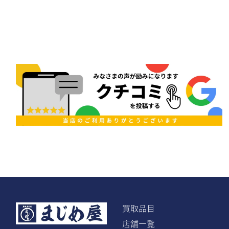
買取品目
店舗一覧