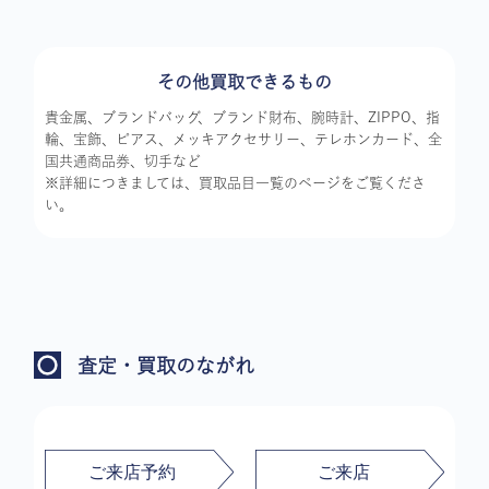
その他買取できるもの
貴金属、ブランドバッグ、ブランド財布、腕時計、ZIPPO、指
輪、宝飾、ピアス、メッキアクセサリー、テレホンカード、全
国共通商品券、切手など
※詳細につきましては、買取品目一覧のページをご覧くださ
い。
査定・買取のながれ