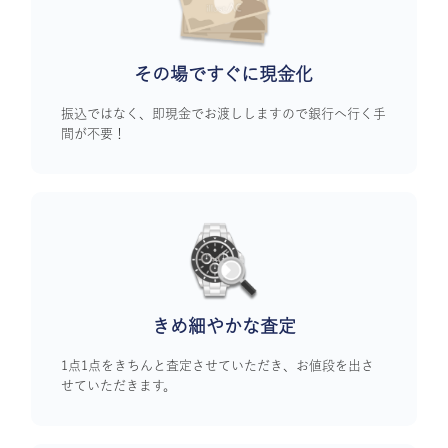
その場ですぐに
現金化
振込ではなく、即現金でお渡ししますので銀行へ行く手
間が不要！
きめ細やかな査定
1点1点をきちんと査定させていただき、お値段を出さ
せていただきます。