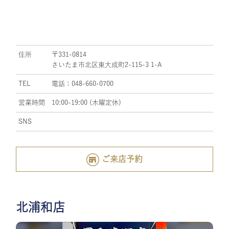
住所
〒331-0814
さいたま市北区東大成町2-115-3 1-A
TEL
電話：048-660-0700
営業時間
10:00-19:00 (木曜定休)
SNS
ご来店予約
北浦和店