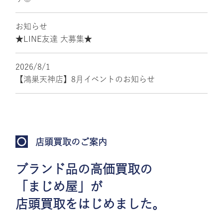
お知らせ
★LINE友達 大募集★
2026/8/1
【鴻巣天神店】8月イベントのお知らせ
店頭買取のご案内
ブランド品の高価買取の
「まじめ屋」が
店頭買取をはじめました。