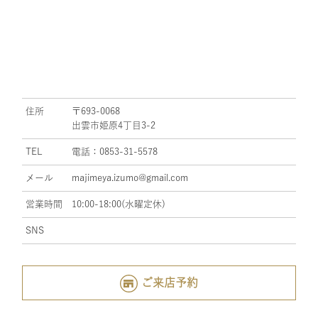
住所
〒693-0068
出雲市姫原4丁目3-2
TEL
電話：0853-31-5578
メール
majimeya.izumo@gmail.com
営業時間
10:00-18:00(水曜定休)
SNS
ご来店予約