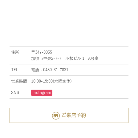
住所
〒347-0055
加須市中央2-7-7 小松ビル 1F A号室
TEL
電話：0480-31-7831
営業時間
10:00-19:00(水曜定休)
SNS
Instagram
ご来店予約