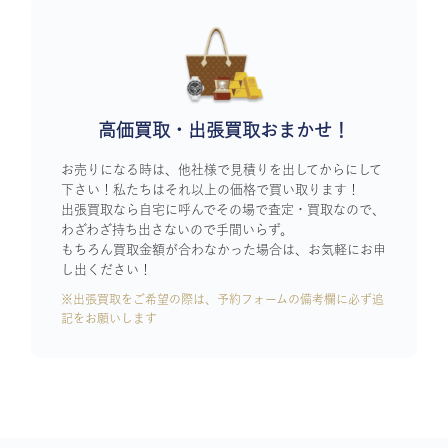
高価買取・出張買取おまかせ！
お売りになる時は、他社様で見積りを出してからにして
下さい！私たちはそれ以上の価格で買い取ります！
出張買取なら自宅に呼んでその場で査定・買取なので、
わざわざ持ち出さないので手間いらず。
もちろん買取金額が合わなかった場合は、お気軽にお申
し出ください！
※出張買取をご希望の際は、予約フォームの備考欄に必ず追
記をお願いします