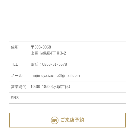
住所
〒693-0068
出雲市姫原4丁目3-2
TEL
電話：0853-31-5578
メール
majimeya.izumo@gmail.com
営業時間
10:00-18:00(水曜定休)
SNS
ご来店予約