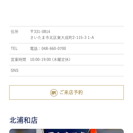
住所
〒331-0814
さいたま市北区東大成町2-115-3 1-A
TEL
電話：048-660-0700
営業時間
10:00-19:00 (木曜定休)
SNS
ご来店予約
北浦和店