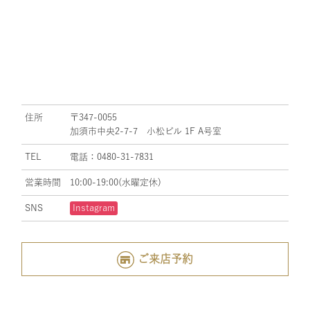
住所
〒347-0055
加須市中央2-7-7 小松ビル 1F A号室
TEL
電話：0480-31-7831
営業時間
10:00-19:00(水曜定休)
SNS
Instagram
ご来店予約