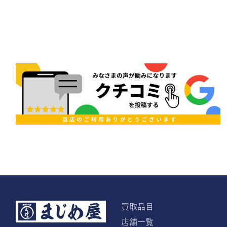
買取品目
店舗一覧