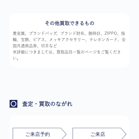
その他買取できるもの
貴金属、ブランドバッグ、ブランド財布、腕時計、ZIPPO、指
輪、宝飾、ピアス、メッキアクセサリー、テレホンカード、全
国共通商品券、切手など
※詳細につきましては、買取品目一覧のページをご覧くださ
い。
査定・買取のながれ