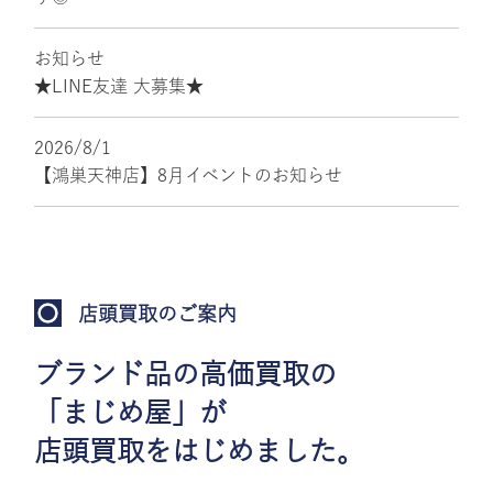
お知らせ
★LINE友達 大募集★
2026/8/1
【鴻巣天神店】8月イベントのお知らせ
店頭買取のご案内
ブランド品の高価買取の
「まじめ屋」が
店頭買取をはじめました。