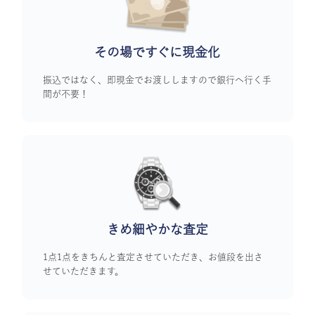
その場ですぐに
現金化
振込ではなく、即現金でお渡ししますので銀行へ行く手
間が不要！
きめ細やかな査定
1点1点をきちんと査定させていただき、お値段を出さ
せていただきます。