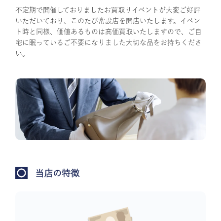
不定期で開催しておりましたお買取りイベントが大変ご好評
いただいており、このたび常設店を開店いたします。イベン
ト時と同様、価値あるものは高価買取いたしますので、ご自
宅に眠っているご不要になりました大切な品をお持ちくださ
い。
当店の特徴