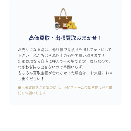
高価買取・出張買取おまかせ！
お売りになる時は、他社様で見積りを出してからにして
下さい！私たちはそれ以上の価格で買い取ります！
出張買取なら自宅に呼んでその場で査定・買取なので、
わざわざ持ち出さないので手間いらず。
もちろん買取金額が合わなかった場合は、お気軽にお申
し出ください！
※出張買取をご希望の際は、予約フォームの備考欄に必ず追
記をお願いします