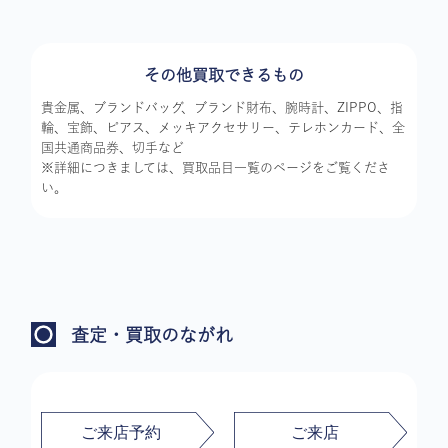
その他買取できるもの
貴金属、ブランドバッグ、ブランド財布、腕時計、ZIPPO、指
輪、宝飾、ピアス、メッキアクセサリー、テレホンカード、全
国共通商品券、切手など
※詳細につきましては、買取品目一覧のページをご覧くださ
い。
査定・買取のながれ