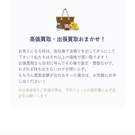
高価買取・出張買取おまかせ！
お売りになる時は、他社様で見積りを出してからにして
下さい！私たちはそれ以上の価格で買い取ります！
出張買取なら自宅に呼んでその場で査定・買取なので、
わざわざ持ち出さないので手間いらず。
もちろん買取金額が合わなかった場合は、お気軽にお申
し出ください！
※出張買取をご希望の際は、予約フォームの備考欄に必ず追
記をお願いします