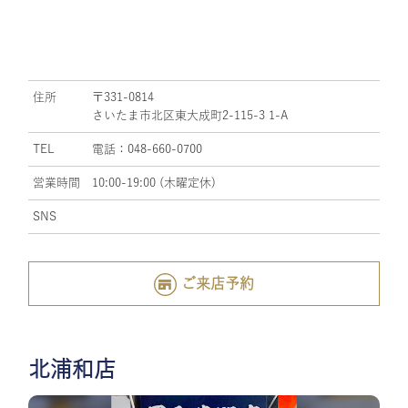
住所
〒331-0814
さいたま市北区東大成町2-115-3 1-A
TEL
電話：048-660-0700
営業時間
10:00-19:00 (木曜定休)
SNS
ご来店予約
北浦和店