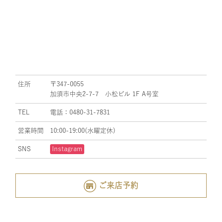
住所
〒347-0055
加須市中央2-7-7 小松ビル 1F A号室
TEL
電話：0480-31-7831
営業時間
10:00-19:00(水曜定休)
SNS
Instagram
ご来店予約