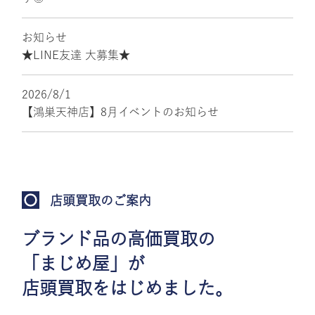
お知らせ
★LINE友達 大募集★
2026/8/1
【鴻巣天神店】8月イベントのお知らせ
店頭買取のご案内
ブランド品の高価買取の
「まじめ屋」が
店頭買取をはじめました。