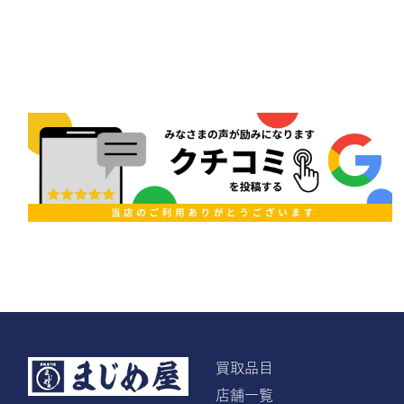
買取品目
店舗一覧