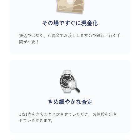
その場ですぐに
現金化
振込ではなく、即現金でお渡ししますので銀行へ行く手
間が不要！
きめ細やかな査定
1点1点をきちんと査定させていただき、お値段を出さ
せていただきます。