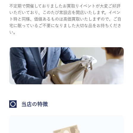
不定期で開催しておりましたお買取りイベントが大変ご好評
いただいており、このたび常設店を開店いたします。イベン
ト時と同様、価値あるものは高価買取いたしますので、ご自
宅に眠っているご不要になりました大切な品をお持ちくださ
い。
当店の特徴