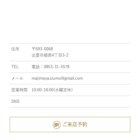
住所
〒693-0068
出雲市姫原4丁目3-2
TEL
電話：0853-31-5578
メール
majimeya.izumo@gmail.com
営業時間
10:00-18:00(水曜定休)
SNS
ご来店予約