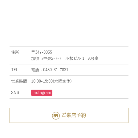
住所
〒347-0055
加須市中央2-7-7 小松ビル 1F A号室
TEL
電話：0480-31-7831
営業時間
10:00-19:00(水曜定休)
SNS
Instagram
ご来店予約