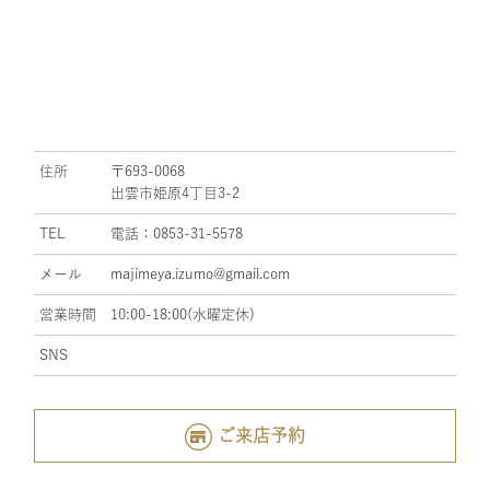
住所
〒693-0068
出雲市姫原4丁目3-2
TEL
電話：0853-31-5578
メール
majimeya.izumo@gmail.com
営業時間
10:00-18:00(水曜定休)
SNS
ご来店予約