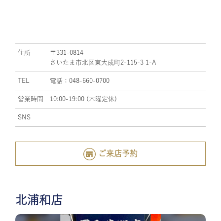
住所
〒331-0814
さいたま市北区東大成町2-115-3 1-A
TEL
電話：048-660-0700
営業時間
10:00-19:00 (木曜定休)
SNS
ご来店予約
北浦和店