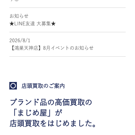
お知らせ
★LINE友達 大募集★
2026/8/1
【鴻巣天神店】8月イベントのお知らせ
店頭買取のご案内
ブランド品の高価買取の
「まじめ屋」が
店頭買取をはじめました。