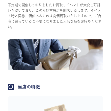
不定期で開催しておりましたお買取りイベントが大変ご好評
いただいており、このたび常設店を開店いたします。イベン
ト時と同様、価値あるものは高価買取いたしますので、ご自
宅に眠っているご不要になりました大切な品をお持ちくださ
い。
当店の特徴