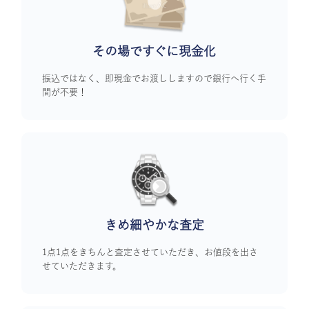
その場ですぐに
現金化
振込ではなく、即現金でお渡ししますので銀行へ行く手
間が不要！
きめ細やかな査定
1点1点をきちんと査定させていただき、お値段を出さ
せていただきます。