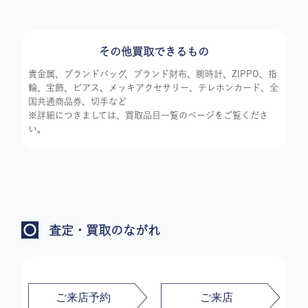
その他買取できるもの
貴金属、ブランドバッグ、ブランド財布、腕時計、ZIPPO、指
輪、宝飾、ピアス、メッキアクセサリー、テレホンカード、全
国共通商品券、切手など
※詳細につきましては、買取品目一覧のページをご覧くださ
い。
査定・買取のながれ