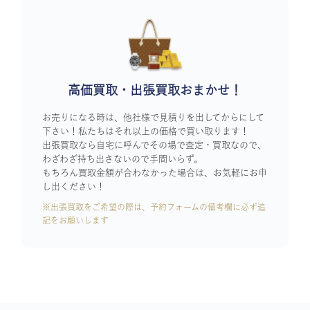
高価買取・出張買取おまかせ！
お売りになる時は、他社様で見積りを出してからにして
下さい！私たちはそれ以上の価格で買い取ります！
出張買取なら自宅に呼んでその場で査定・買取なので、
わざわざ持ち出さないので手間いらず。
もちろん買取金額が合わなかった場合は、お気軽にお申
し出ください！
※出張買取をご希望の際は、予約フォームの備考欄に必ず追
記をお願いします