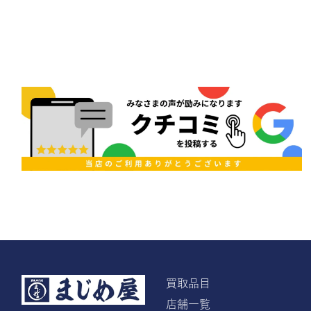
買取品目
店舗一覧