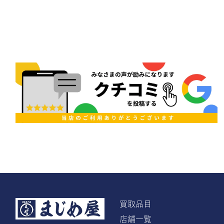
買取品目
店舗一覧