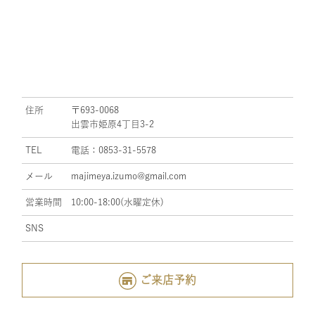
住所
〒693-0068
出雲市姫原4丁目3-2
TEL
電話：0853-31-5578
メール
majimeya.izumo@gmail.com
営業時間
10:00-18:00(水曜定休)
SNS
ご来店予約