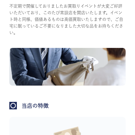
不定期で開催しておりましたお買取りイベントが大変ご好評
いただいており、このたび常設店を開店いたします。イベン
ト時と同様、価値あるものは高価買取いたしますので、ご自
宅に眠っているご不要になりました大切な品をお持ちくださ
い。
当店の特徴