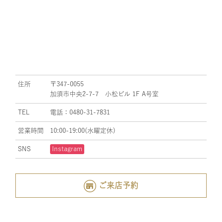
住所
〒347-0055
加須市中央2-7-7 小松ビル 1F A号室
TEL
電話：0480-31-7831
営業時間
10:00-19:00(水曜定休)
SNS
Instagram
ご来店予約