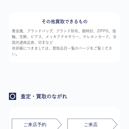
その他買取できるもの
貴金属、ブランドバッグ、ブランド財布、腕時計、ZIPPO、指
輪、宝飾、ピアス、メッキアクセサリー、テレホンカード、全
国共通商品券、切手など
※詳細につきましては、買取品目一覧のページをご覧くださ
い。
査定・買取のながれ