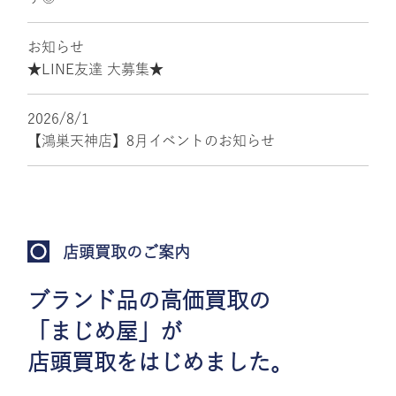
お知らせ
★LINE友達 大募集★
2026/8/1
【鴻巣天神店】8月イベントのお知らせ
店頭買取のご案内
ブランド品の高価買取の
「まじめ屋」が
店頭買取をはじめました。