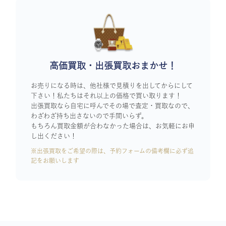
高価買取・出張買取おまかせ！
お売りになる時は、他社様で見積りを出してからにして
下さい！私たちはそれ以上の価格で買い取ります！
出張買取なら自宅に呼んでその場で査定・買取なので、
わざわざ持ち出さないので手間いらず。
もちろん買取金額が合わなかった場合は、お気軽にお申
し出ください！
※出張買取をご希望の際は、予約フォームの備考欄に必ず追
記をお願いします