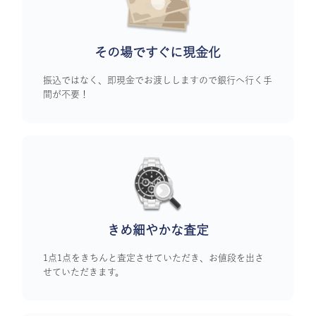
その場ですぐに
現金化
振込ではなく、即現金でお渡ししますので銀行へ行く手
間が不要！
きめ細やかな査定
1点1点をきちんと査定させていただき、お値段を出さ
せていただきます。