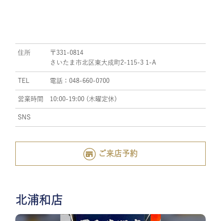
住所
〒331-0814
さいたま市北区東大成町2-115-3 1-A
TEL
電話：048-660-0700
営業時間
10:00-19:00 (木曜定休)
SNS
ご来店予約
北浦和店