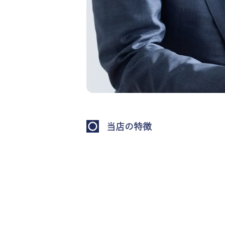
当店の特徴