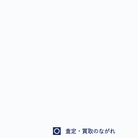
査定・買取のながれ