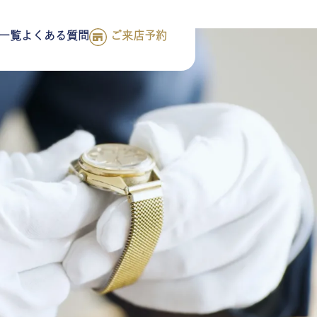
一覧
よくある質問
ご来店予約