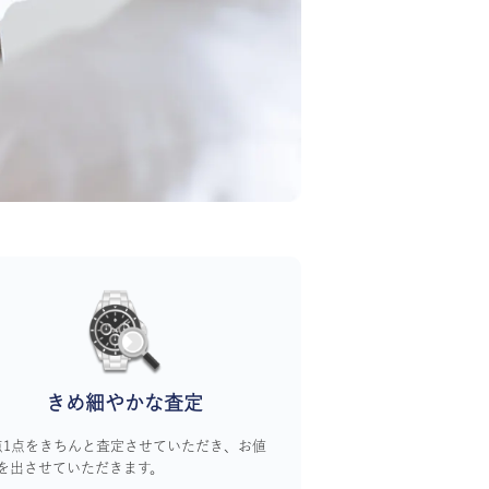
きめ細やかな査定
点1点をきちんと査定させていただき、お値
を出させていただきます。