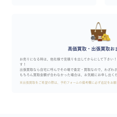
高価買取・出張買取お
お売りになる時は、他社様で見積りを出してからにして下さい
す！
出張買取なら自宅に呼んでその場で査定・買取なので、わざわ
もちろん買取金額が合わなかった場合は、お気軽にお申し出く
※出張買取をご希望の際は、予約フォームの備考欄に必ず追記をお願