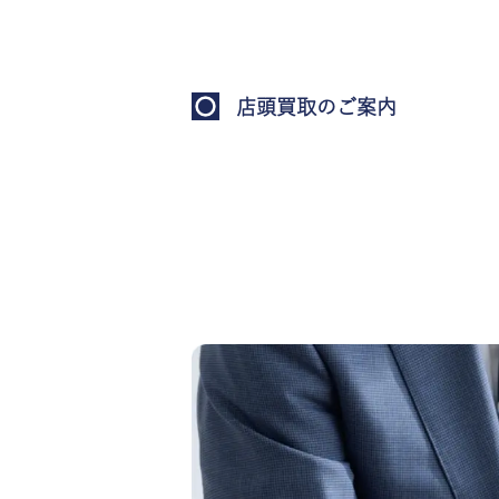
店頭買取のご案内