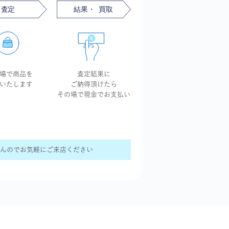
場で商品を
査定結果に
いたします
ご納得頂けたら
その場で現金で
お支払い
せんのでお気軽にご来店ください