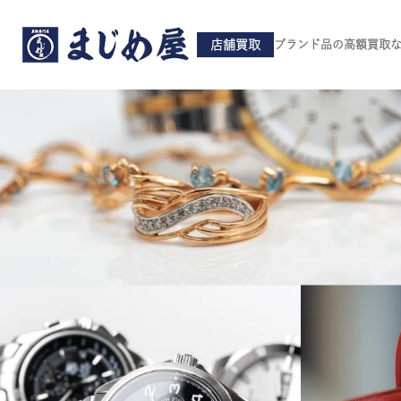
店舗買取
ブランド品の高額買取