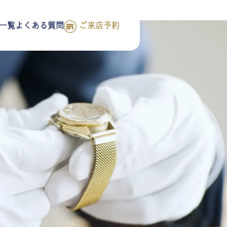
一覧
よくある質問
ご来店予約