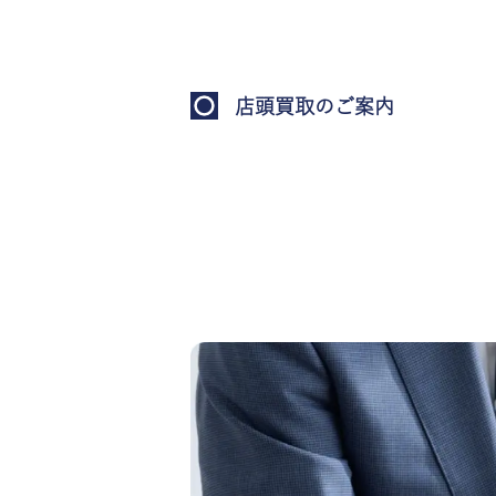
店頭買取のご案内