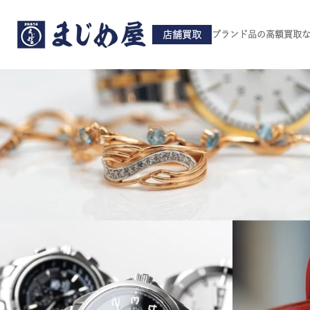
店舗買取
ブランド品の高額買取