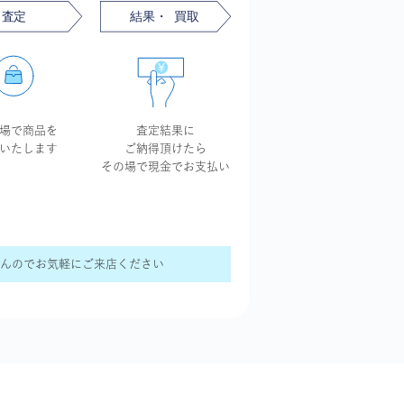
場で商品を
査定結果に
いたします
ご納得頂けたら
その場で現金で
お支払い
せんのでお気軽にご来店ください