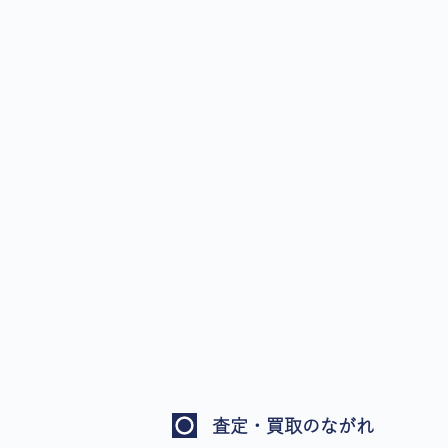
査定・買取のながれ