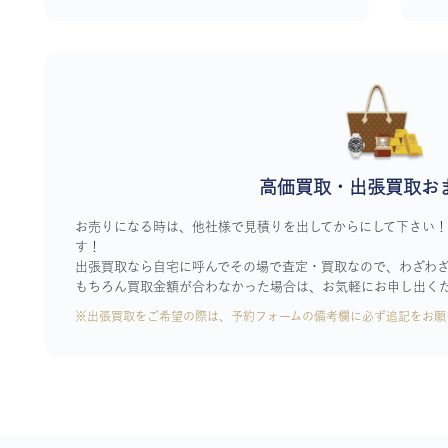
高価買取・出張買取お
お売りになる時は、他社様で見積りを出してからにして下さい
す！
出張買取なら自宅に呼んでその場で査定・買取なので、わざわ
もちろん買取金額が合わなかった場合は、お気軽にお申し出く
※出張買取をご希望の際は、予約フォームの備考欄に必ず追記をお願