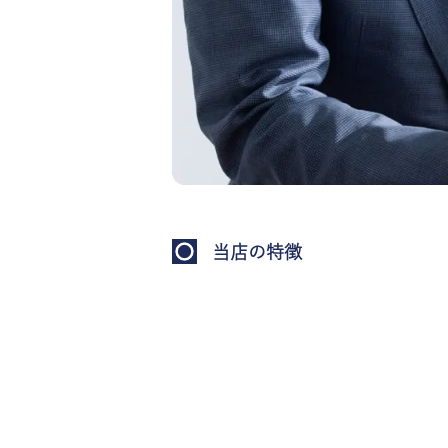
当店の特徴