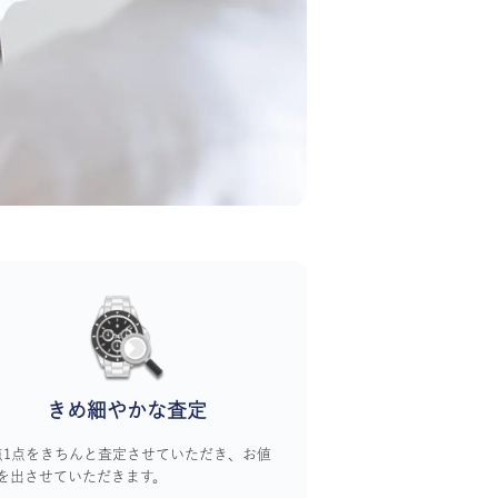
きめ細やかな査定
点1点をきちんと査定させていただき、お値
を出させていただきます。