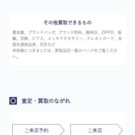
その他買取できるもの
貴金属、ブランドバッグ、ブランド財布、腕時計、ZIPPO、指
輪、宝飾、ピアス、メッキアクセサリー、テレホンカード、全
国共通商品券、切手など
※詳細につきましては、買取品目一覧のページをご覧くださ
い。
査定・買取のながれ