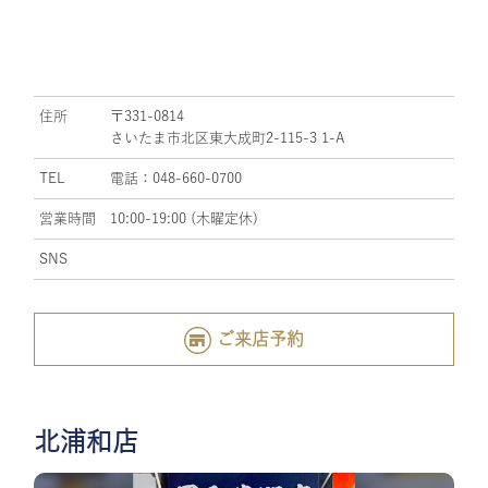
住所
〒331-0814
さいたま市北区東大成町2-115-3 1-A
TEL
電話：048-660-0700
営業時間
10:00-19:00 (木曜定休)
SNS
ご来店予約
北浦和店