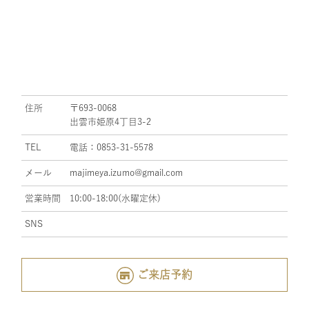
住所
〒693-0068
出雲市姫原4丁目3-2
TEL
電話：0853-31-5578
メール
majimeya.izumo@gmail.com
営業時間
10:00-18:00(水曜定休)
SNS
ご来店予約