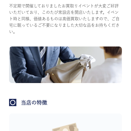
不定期で開催しておりましたお買取りイベントが大変ご好評
いただいており、このたび常設店を開店いたします。イベン
ト時と同様、価値あるものは高価買取いたしますので、ご自
宅に眠っているご不要になりました大切な品をお持ちくださ
い。
当店の特徴