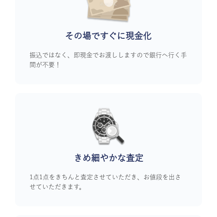
その場ですぐに
現金化
振込ではなく、即現金でお渡ししますので銀行へ行く手
間が不要！
きめ細やかな査定
1点1点をきちんと査定させていただき、お値段を出さ
せていただきます。