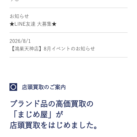
お知らせ
★LINE友達 大募集★
2026/8/1
【鴻巣天神店】8月イベントのお知らせ
店頭買取のご案内
ブランド品の高価買取の
「まじめ屋」が
店頭買取をはじめました。