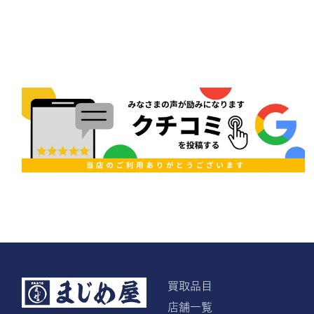
買取品目
店舗一覧