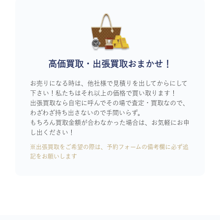
高価買取・出張買取おまかせ！
お売りになる時は、他社様で見積りを出してからにして
下さい！私たちはそれ以上の価格で買い取ります！
出張買取なら自宅に呼んでその場で査定・買取なので、
わざわざ持ち出さないので手間いらず。
もちろん買取金額が合わなかった場合は、お気軽にお申
し出ください！
※出張買取をご希望の際は、予約フォームの備考欄に必ず追
記をお願いします