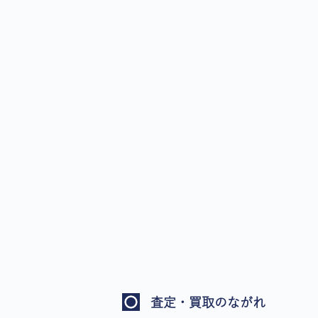
査定・買取のながれ