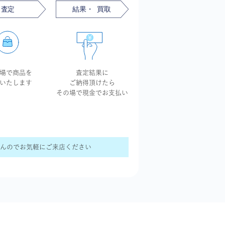
場で商品を
査定結果に
いたします
ご納得頂けたら
その場で現金で
お支払い
せんのでお気軽にご来店ください