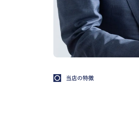
当店の特徴