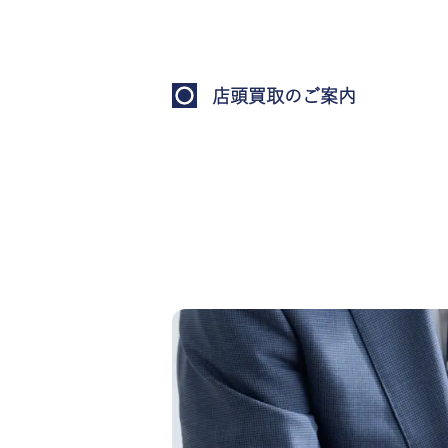
店頭買取のご案内