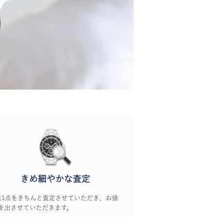
きめ細やかな査定
点1点をきちんと査定させていただき、お値
を出させていただきます。