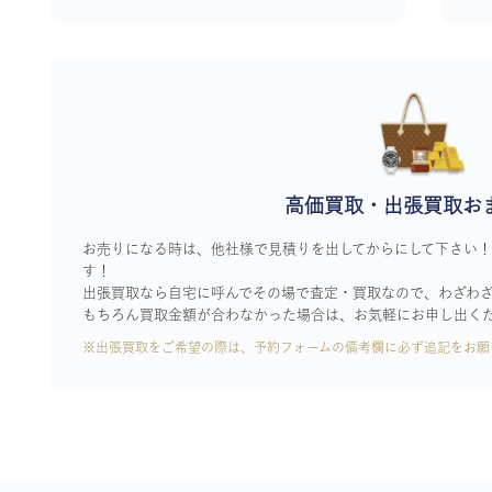
高価買取・出張買取お
お売りになる時は、他社様で見積りを出してからにして下さい
す！
出張買取なら自宅に呼んでその場で査定・買取なので、わざわ
もちろん買取金額が合わなかった場合は、お気軽にお申し出く
※出張買取をご希望の際は、予約フォームの備考欄に必ず追記をお願