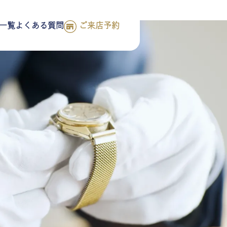
一覧
よくある質問
ご来店予約