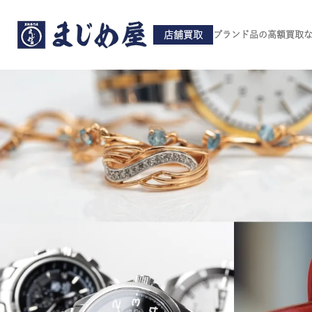
店舗買取
ブランド品の高額買取