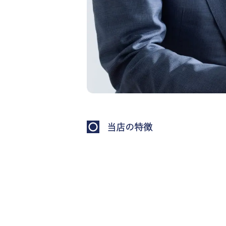
当店の特徴