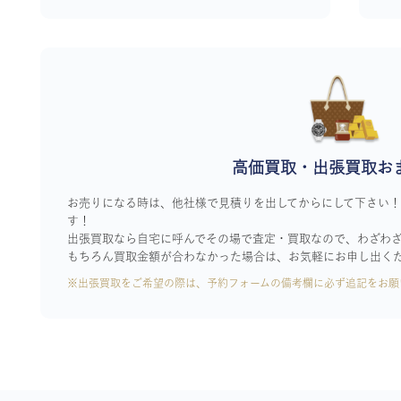
高価買取・出張買取お
お売りになる時は、他社様で見積りを出してからにして下さい
す！
出張買取なら自宅に呼んでその場で査定・買取なので、わざわ
もちろん買取金額が合わなかった場合は、お気軽にお申し出く
※出張買取をご希望の際は、予約フォームの備考欄に必ず追記をお願