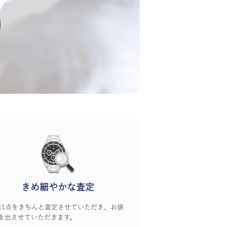
きめ細やかな査定
点1点をきちんと査定させていただき、お値
を出させていただきます。