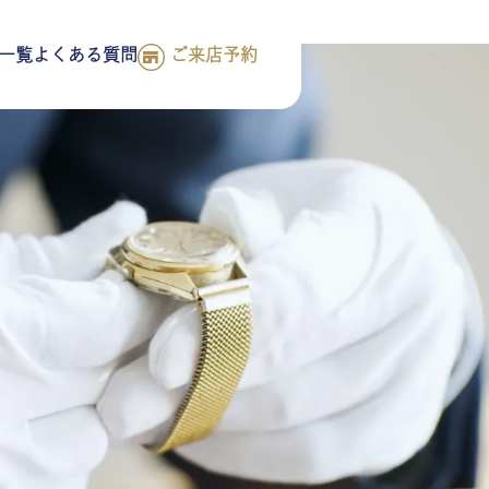
一覧
よくある質問
ご来店予約