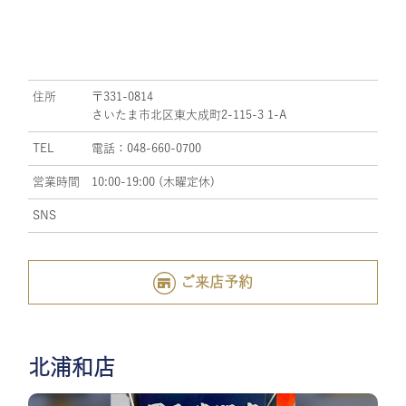
住所
〒331-0814
さいたま市北区東大成町2-115-3 1-A
TEL
電話：048-660-0700
営業時間
10:00-19:00 (木曜定休)
SNS
ご来店予約
北浦和店