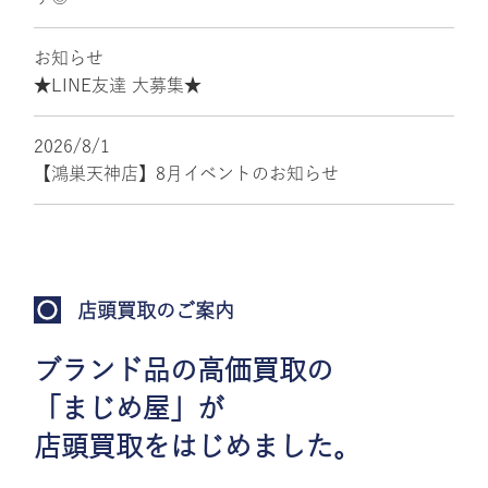
お知らせ
★LINE友達 大募集★
2026/8/1
【鴻巣天神店】8月イベントのお知らせ
店頭買取のご案内
ブランド品の高価買取の
「まじめ屋」が
店頭買取をはじめました。