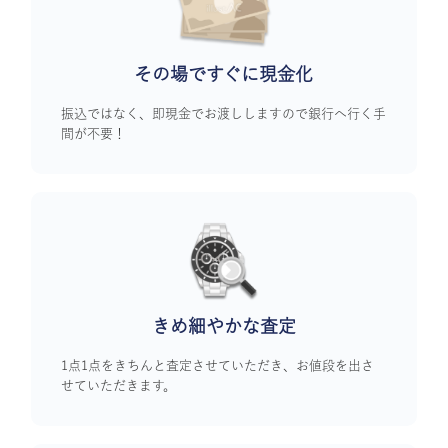
その場ですぐに
現金化
振込ではなく、即現金でお渡ししますので銀行へ行く手
間が不要！
きめ細やかな査定
1点1点をきちんと査定させていただき、お値段を出さ
せていただきます。