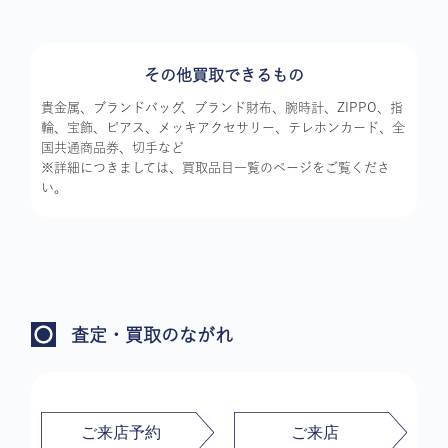
その他買取できるもの
貴金属、ブランドバッグ、ブランド財布、腕時計、ZIPPO、指
輪、宝飾、ピアス、メッキアクセサリー、テレホンカード、全
国共通商品券、切手など
※詳細につきましては、買取品目一覧のページをご覧くださ
い。
査定・買取のながれ