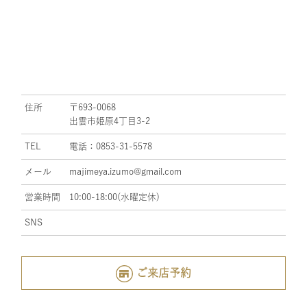
住所
〒693-0068
出雲市姫原4丁目3-2
TEL
電話：0853-31-5578
メール
majimeya.izumo@gmail.com
営業時間
10:00-18:00(水曜定休)
SNS
ご来店予約