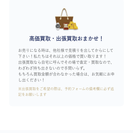
高価買取・出張買取おまかせ！
お売りになる時は、他社様で見積りを出してからにして
下さい！私たちはそれ以上の価格で買い取ります！
出張買取なら自宅に呼んでその場で査定・買取なので、
わざわざ持ち出さないので手間いらず。
もちろん買取金額が合わなかった場合は、お気軽にお申
し出ください！
※出張買取をご希望の際は、予約フォームの備考欄に必ず追
記をお願いします