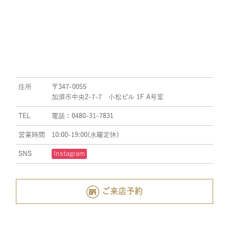
住所
〒347-0055
加須市中央2-7-7 小松ビル 1F A号室
TEL
電話：0480-31-7831
営業時間
10:00-19:00(水曜定休)
SNS
Instagram
ご来店予約