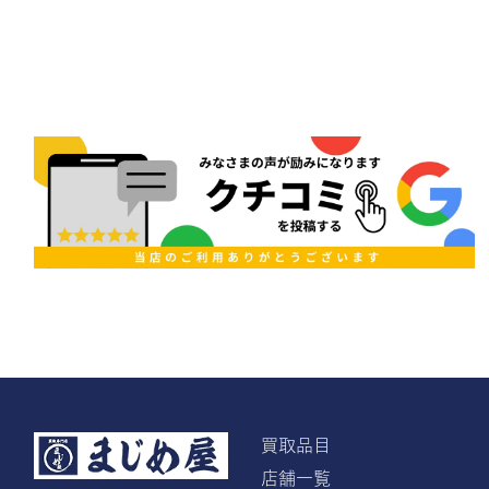
買取品目
店舗一覧