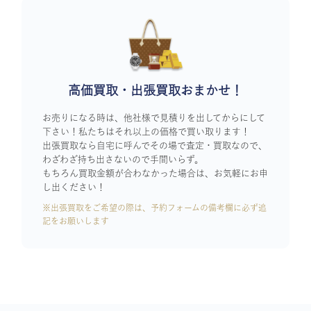
高価買取・出張買取おまかせ！
お売りになる時は、他社様で見積りを出してからにして
下さい！私たちはそれ以上の価格で買い取ります！
出張買取なら自宅に呼んでその場で査定・買取なので、
わざわざ持ち出さないので手間いらず。
もちろん買取金額が合わなかった場合は、お気軽にお申
し出ください！
※出張買取をご希望の際は、予約フォームの備考欄に必ず追
記をお願いします