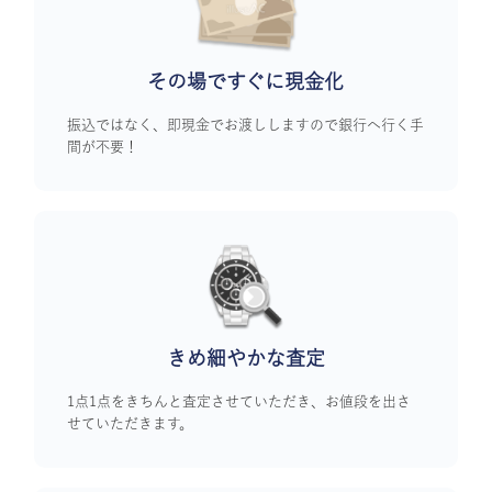
その場ですぐに
現金化
振込ではなく、即現金でお渡ししますので銀行へ行く手
間が不要！
きめ細やかな査定
1点1点をきちんと査定させていただき、お値段を出さ
せていただきます。