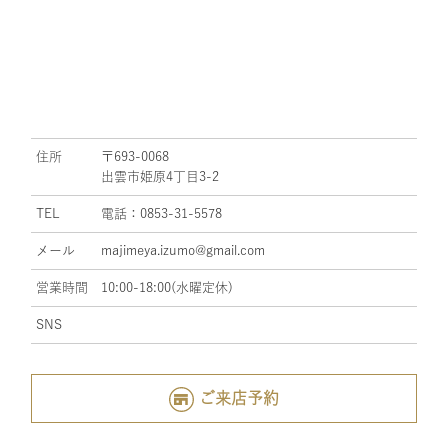
住所
〒693-0068
出雲市姫原4丁目3-2
TEL
電話：0853-31-5578
メール
majimeya.izumo@gmail.com
営業時間
10:00-18:00(水曜定休)
SNS
ご来店予約