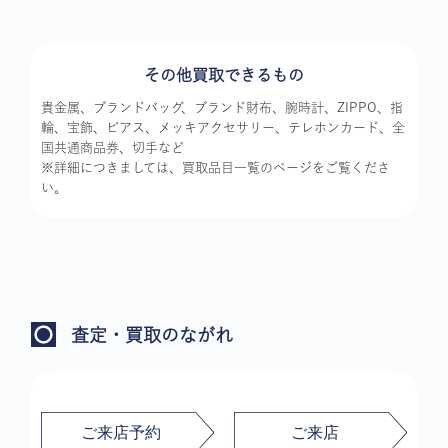
その他買取できるもの
貴金属、ブランドバッグ、ブランド財布、腕時計、ZIPPO、指
輪、宝飾、ピアス、メッキアクセサリー、テレホンカード、全
国共通商品券、切手など
※詳細につきましては、買取品目一覧のページをご覧くださ
い。
査定・買取のながれ