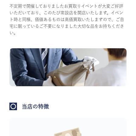
不定期で開催しておりましたお買取りイベントが大変ご好評
いただいており、このたび常設店を開店いたします。イベン
ト時と同様、価値あるものは高価買取いたしますので、ご自
宅に眠っているご不要になりました大切な品をお持ちくださ
い。
当店の特徴