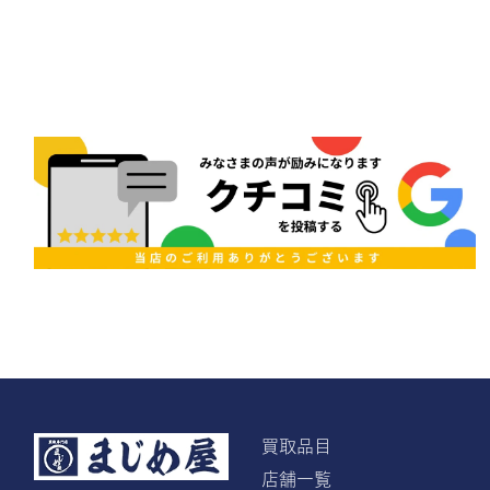
買取品目
店舗一覧