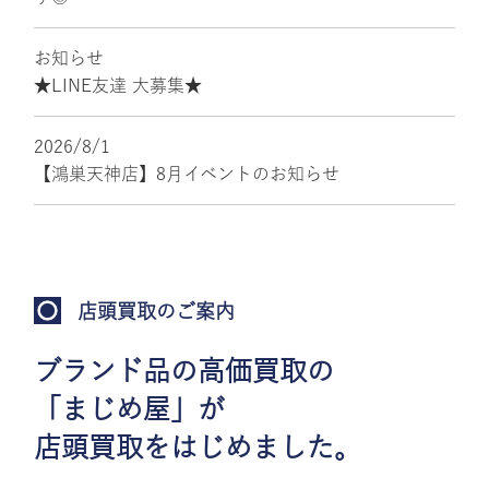
お知らせ
★LINE友達 大募集★
2026/8/1
【鴻巣天神店】8月イベントのお知らせ
店頭買取のご案内
ブランド品の高価買取の
「まじめ屋」が
店頭買取をはじめました。