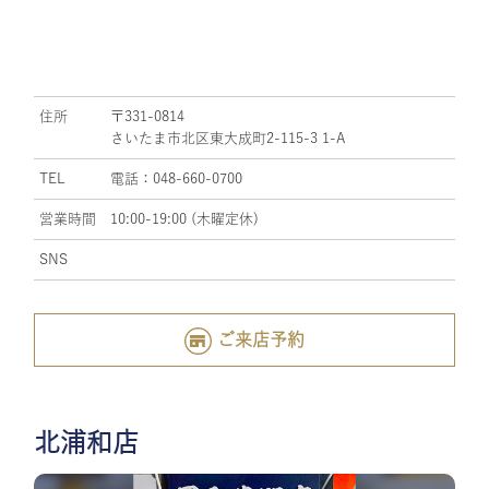
住所
〒331-0814
さいたま市北区東大成町2-115-3 1-A
TEL
電話：048-660-0700
営業時間
10:00-19:00 (木曜定休)
SNS
ご来店予約
北浦和店