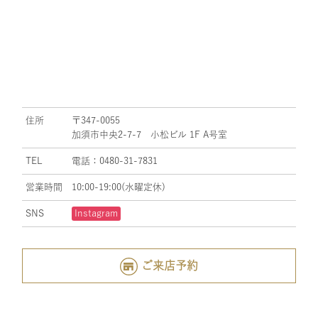
住所
〒347-0055
加須市中央2-7-7 小松ビル 1F A号室
TEL
電話：0480-31-7831
営業時間
10:00-19:00(水曜定休)
SNS
Instagram
ご来店予約