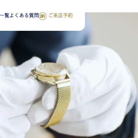
一覧
よくある質問
ご来店予約