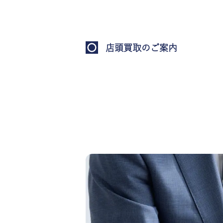
店頭買取のご案内