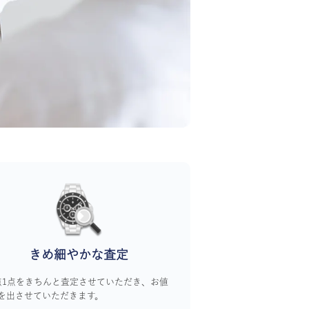
きめ細やかな査定
点1点をきちんと査定させていただき、お値
を出させていただきます。