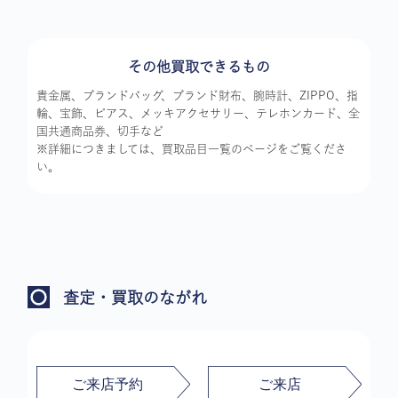
その他買取できるもの
貴金属、ブランドバッグ、ブランド財布、腕時計、ZIPPO、指
輪、宝飾、ピアス、メッキアクセサリー、テレホンカード、全
国共通商品券、切手など
※詳細につきましては、買取品目一覧のページをご覧くださ
い。
査定・買取のながれ