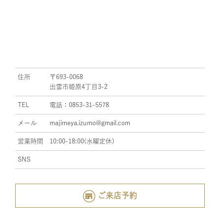
住所
〒693-0068
出雲市姫原4丁目3-2
TEL
電話：0853-31-5578
メール
majimeya.izumo@gmail.com
営業時間
10:00-18:00(水曜定休)
SNS
ご来店予約