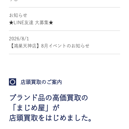
お知らせ
★LINE友達 大募集★
2026/8/1
【鴻巣天神店】8月イベントのお知らせ
店頭買取のご案内
ブランド品の高価買取の
「まじめ屋」が
店頭買取をはじめました。