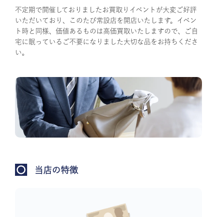
不定期で開催しておりましたお買取りイベントが大変ご好評
いただいており、このたび常設店を開店いたします。イベン
ト時と同様、価値あるものは高価買取いたしますので、ご自
宅に眠っているご不要になりました大切な品をお持ちくださ
い。
当店の特徴