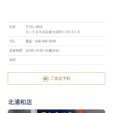
住所
〒331-0814
さいたま市北区東大成町2-115-3 1-A
TEL
電話：048-660-0700
営業時間
10:00-19:00 (木曜定休)
SNS
ご来店予約
北浦和店