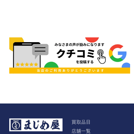
買取品目
店舗一覧