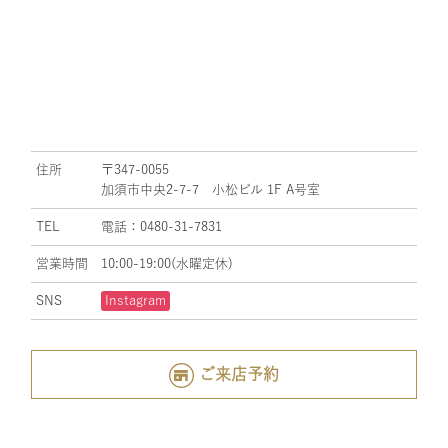
住所
〒347-0055
加須市中央2-7-7 小松ビル 1F A号室
TEL
電話：0480-31-7831
営業時間
10:00-19:00(水曜定休)
SNS
Instagram
ご来店予約