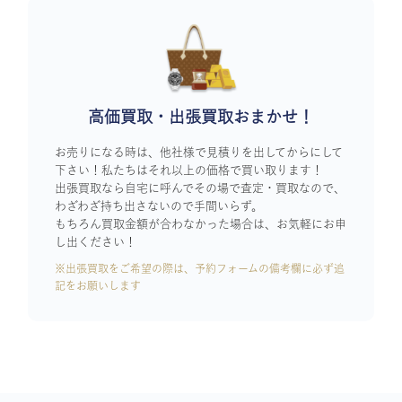
高価買取・出張買取おまかせ！
お売りになる時は、他社様で見積りを出してからにして
下さい！私たちはそれ以上の価格で買い取ります！
出張買取なら自宅に呼んでその場で査定・買取なので、
わざわざ持ち出さないので手間いらず。
もちろん買取金額が合わなかった場合は、お気軽にお申
し出ください！
※出張買取をご希望の際は、予約フォームの備考欄に必ず追
記をお願いします