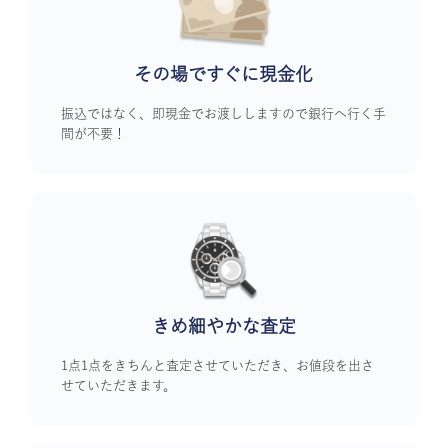
その場ですぐに
現金化
振込ではなく、即現金でお渡ししますので銀行へ行く手
間が不要！
きめ細やかな査定
1点1点をきちんと査定させていただき、お値段を出さ
せていただきます。