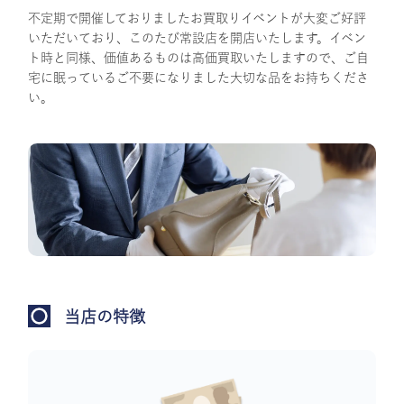
不定期で開催しておりましたお買取りイベントが大変ご好評
いただいており、このたび常設店を開店いたします。イベン
ト時と同様、価値あるものは高価買取いたしますので、ご自
宅に眠っているご不要になりました大切な品をお持ちくださ
い。
当店の特徴