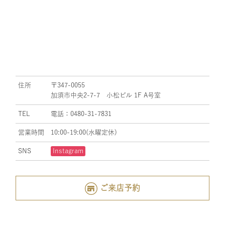
住所
〒347-0055
加須市中央2-7-7 小松ビル 1F A号室
TEL
電話：0480-31-7831
営業時間
10:00-19:00(水曜定休)
SNS
Instagram
ご来店予約