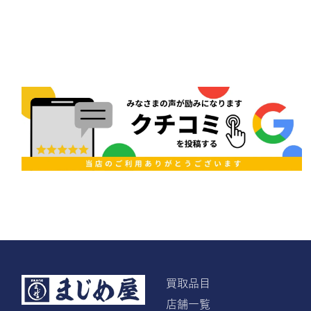
買取品目
店舗一覧