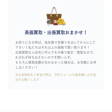
高価買取・出張買取おまかせ！
お売りになる時は、他社様で見積りを出してからにして
下さい！私たちはそれ以上の価格で買い取ります！
出張買取なら自宅に呼んでその場で査定・買取なので、
わざわざ持ち出さないので手間いらず。
もちろん買取金額が合わなかった場合は、お気軽にお申
し出ください！
※出張買取をご希望の際は、予約フォームの備考欄に必ず追
記をお願いします