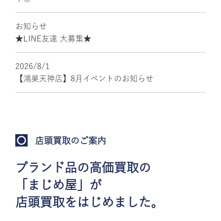
お知らせ
★LINE友達 大募集★
2026/8/1
【鴻巣天神店】8月イベントのお知らせ
店頭買取のご案内
ブランド品の高価買取の
「まじめ屋」が
店頭買取をはじめました。