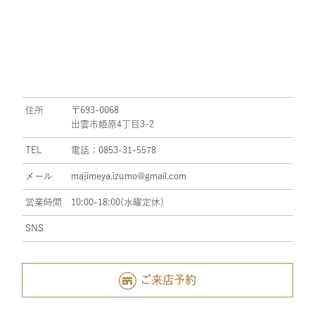
住所
〒693-0068
出雲市姫原4丁目3-2
TEL
電話：0853-31-5578
メール
majimeya.izumo@gmail.com
営業時間
10:00-18:00(水曜定休)
SNS
ご来店予約