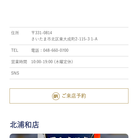
住所
〒331-0814
さいたま市北区東大成町2-115-3 1-A
TEL
電話：048-660-0700
営業時間
10:00-19:00 (木曜定休)
SNS
ご来店予約
北浦和店