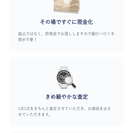
その場ですぐに
現金化
振込ではなく、即現金でお渡ししますので銀行へ行く手
間が不要！
きめ細やかな査定
1点1点をきちんと査定させていただき、お値段を出さ
せていただきます。