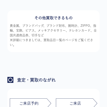
その他買取できるもの
貴金属、ブランドバッグ、ブランド財布、腕時計、ZIPPO、指
輪、宝飾、ピアス、メッキアクセサリー、テレホンカード、全
国共通商品券、切手など
※詳細につきましては、買取品目一覧のページをご覧くださ
い。
査定・買取のながれ