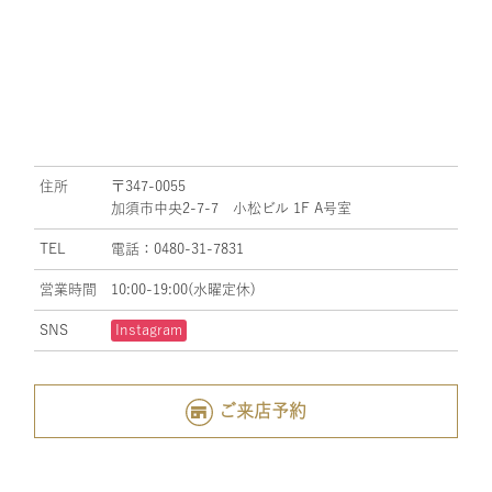
住所
〒347-0055
加須市中央2-7-7 小松ビル 1F A号室
TEL
電話：0480-31-7831
営業時間
10:00-19:00(水曜定休)
SNS
Instagram
ご来店予約