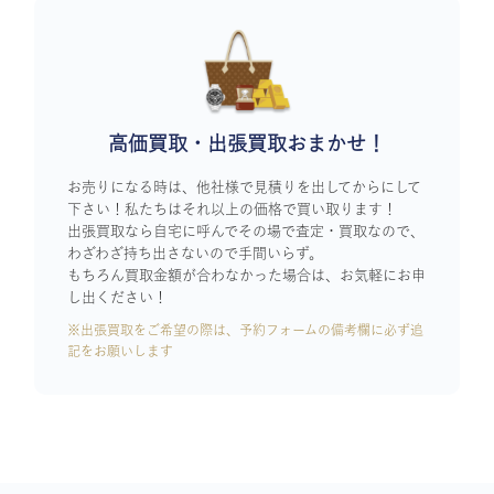
高価買取・出張買取おまかせ！
お売りになる時は、他社様で見積りを出してからにして
下さい！私たちはそれ以上の価格で買い取ります！
出張買取なら自宅に呼んでその場で査定・買取なので、
わざわざ持ち出さないので手間いらず。
もちろん買取金額が合わなかった場合は、お気軽にお申
し出ください！
※出張買取をご希望の際は、予約フォームの備考欄に必ず追
記をお願いします