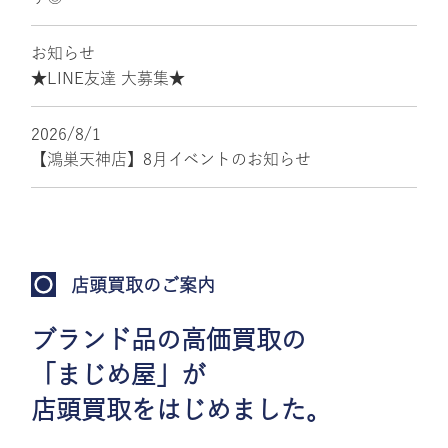
お知らせ
★LINE友達 大募集★
2026/8/1
【鴻巣天神店】8月イベントのお知らせ
店頭買取のご案内
ブランド品の高価買取の
「まじめ屋」が
店頭買取をはじめました。