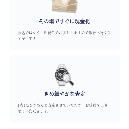
その場ですぐに
現金化
振込ではなく、即現金でお渡ししますので銀行へ行く手
間が不要！
きめ細やかな査定
1点1点をきちんと査定させていただき、お値段を出さ
せていただきます。