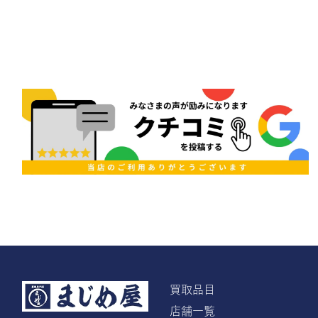
買取品目
店舗一覧