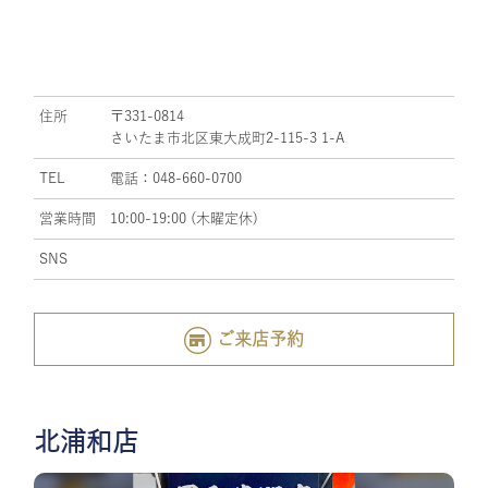
住所
〒331-0814
さいたま市北区東大成町2-115-3 1-A
TEL
電話：048-660-0700
営業時間
10:00-19:00 (木曜定休)
SNS
ご来店予約
北浦和店