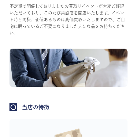
不定期で開催しておりましたお買取りイベントが大変ご好評
いただいており、このたび常設店を開店いたします。イベン
ト時と同様、価値あるものは高価買取いたしますので、ご自
宅に眠っているご不要になりました大切な品をお持ちくださ
い。
当店の特徴