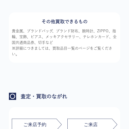
その他買取できるもの
貴金属、ブランドバッグ、ブランド財布、腕時計、ZIPPO、指
輪、宝飾、ピアス、メッキアクセサリー、テレホンカード、全
国共通商品券、切手など
※詳細につきましては、買取品目一覧のページをご覧くださ
い。
査定・買取のながれ