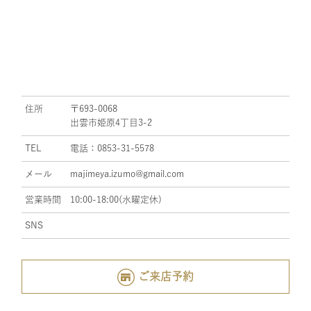
住所
〒693-0068
出雲市姫原4丁目3-2
TEL
電話：0853-31-5578
メール
majimeya.izumo@gmail.com
営業時間
10:00-18:00(水曜定休)
SNS
ご来店予約