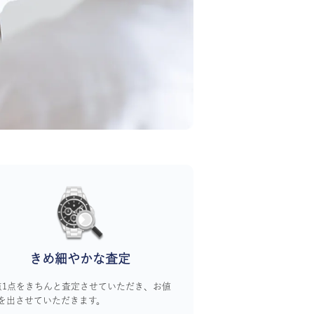
きめ細やかな査定
点1点をきちんと査定させていただき、お値
を出させていただきます。