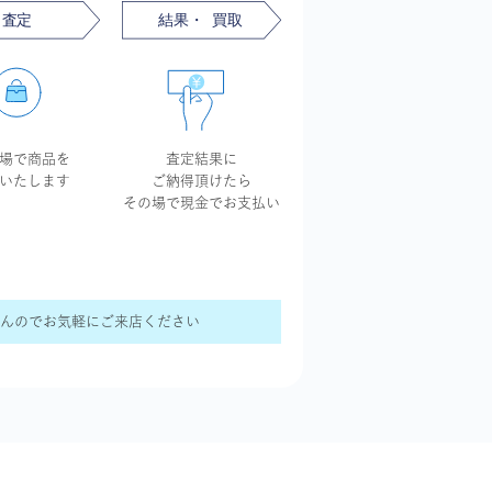
場で商品を
査定結果に
いたします
ご納得頂けたら
その場で現金で
お支払い
せんのでお気軽にご来店ください