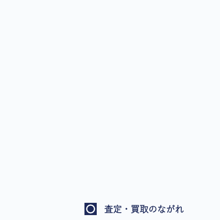
査定・買取のながれ