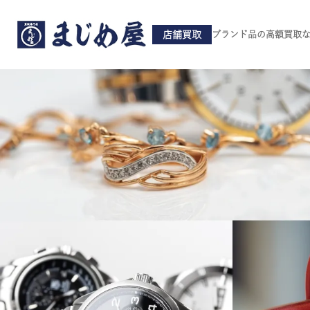
店舗買取
ブランド品の高額買取