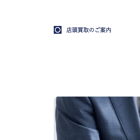
店頭買取のご案内