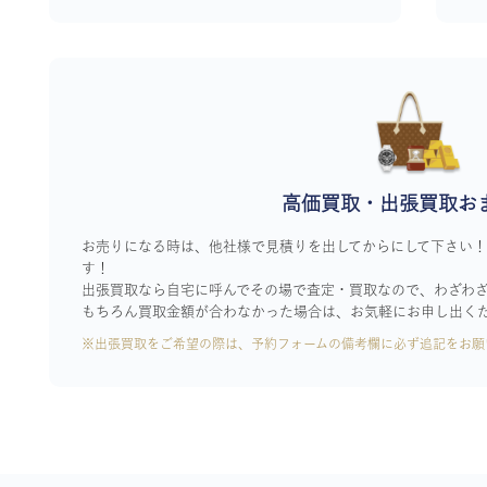
高価買取・出張買取お
お売りになる時は、他社様で見積りを出してからにして下さい
す！
出張買取なら自宅に呼んでその場で査定・買取なので、わざわ
もちろん買取金額が合わなかった場合は、お気軽にお申し出く
※出張買取をご希望の際は、予約フォームの備考欄に必ず追記をお願