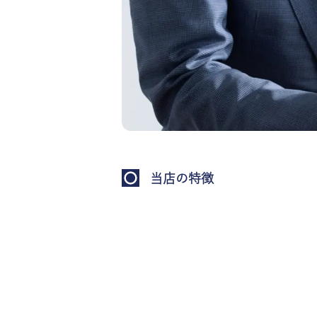
当店の特徴