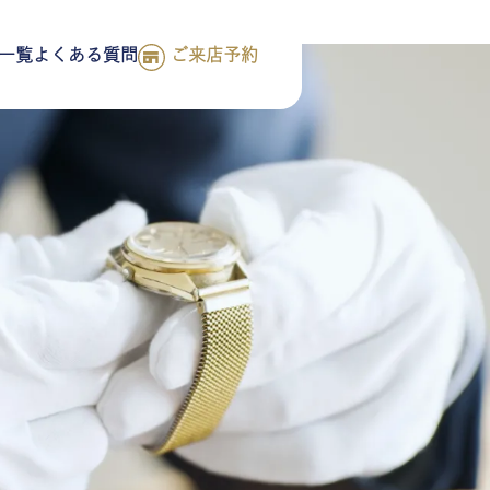
一覧
よくある質問
ご来店予約