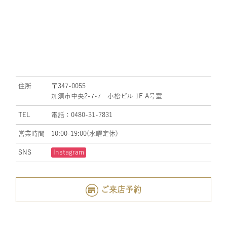
住所
〒347-0055
加須市中央2-7-7 小松ビル 1F A号室
TEL
電話：0480-31-7831
営業時間
10:00-19:00(水曜定休)
SNS
Instagram
ご来店予約