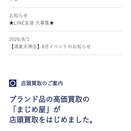
お知らせ
★LINE友達 大募集★
2026/8/1
【鴻巣天神店】8月イベントのお知らせ
店頭買取のご案内
ブランド品の高価買取の
「まじめ屋」が
店頭買取をはじめました。