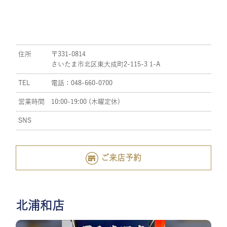
住所
〒331-0814
さいたま市北区東大成町2-115-3 1-A
TEL
電話：048-660-0700
営業時間
10:00-19:00 (木曜定休)
SNS
ご来店予約
北浦和店