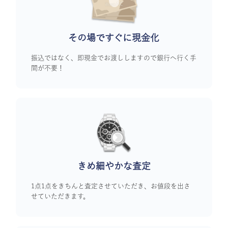
その場ですぐに
現金化
振込ではなく、即現金でお渡ししますので銀行へ行く手
間が不要！
きめ細やかな査定
1点1点をきちんと査定させていただき、お値段を出さ
せていただきます。