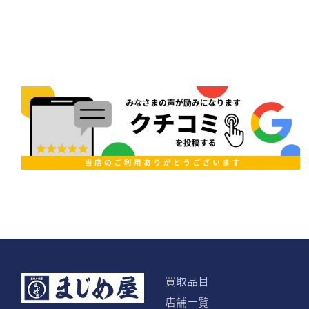
買取品目
店舗一覧