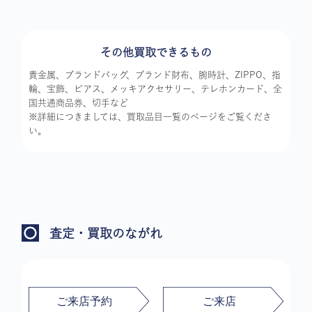
その他買取できるもの
貴金属、ブランドバッグ、ブランド財布、腕時計、ZIPPO、指
輪、宝飾、ピアス、メッキアクセサリー、テレホンカード、全
国共通商品券、切手など
※詳細につきましては、買取品目一覧のページをご覧くださ
い。
査定・買取のながれ