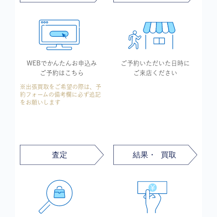
WEBでかんたん
お申込み
ご予約いただいた
日時に
ご予約はこちら
ご来店ください
※出張買取をご希望の際は、予
約フォームの備考欄に必ず追記
をお願いします