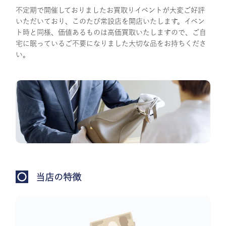
不定期で開催しておりましたお買取りイベントが大変ご好評
いただいており、このたび常設店を開店いたします。イベン
ト時と同様、価値あるものは高価買取いたしますので、ご自
宅に眠っているご不要になりました大切な品をお持ちくださ
い。
当店の特徴