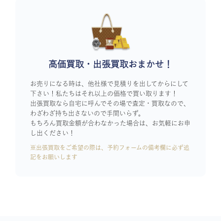
高価買取・出張買取おまかせ！
お売りになる時は、他社様で見積りを出してからにして
下さい！私たちはそれ以上の価格で買い取ります！
出張買取なら自宅に呼んでその場で査定・買取なので、
わざわざ持ち出さないので手間いらず。
もちろん買取金額が合わなかった場合は、お気軽にお申
し出ください！
※出張買取をご希望の際は、予約フォームの備考欄に必ず追
記をお願いします