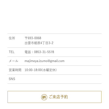
住所
〒693-0068
出雲市姫原4丁目3-2
TEL
電話：0853-31-5578
メール
majimeya.izumo@gmail.com
営業時間
10:00-18:00(水曜定休)
SNS
ご来店予約