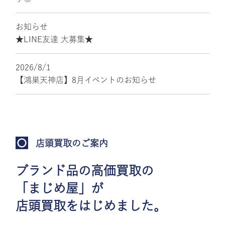
お知らせ
★LINE友達 大募集★
2026/8/1
【鴻巣天神店】8月イベントのお知らせ
店頭買取のご案内
ブランド品の高価買取の
「まじめ屋」が
店頭買取をはじめました。