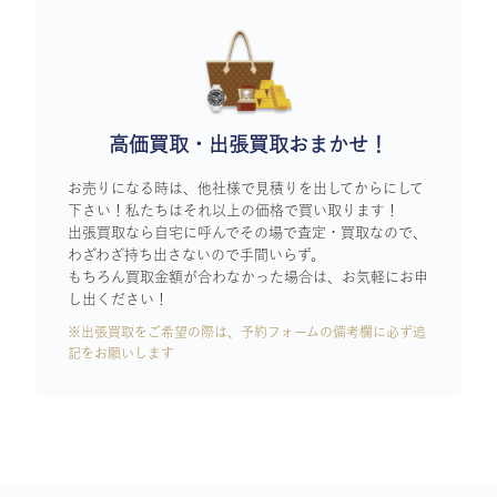
高価買取・出張買取おまかせ！
お売りになる時は、他社様で見積りを出してからにして
下さい！私たちはそれ以上の価格で買い取ります！
出張買取なら自宅に呼んでその場で査定・買取なので、
わざわざ持ち出さないので手間いらず。
もちろん買取金額が合わなかった場合は、お気軽にお申
し出ください！
※出張買取をご希望の際は、予約フォームの備考欄に必ず追
記をお願いします