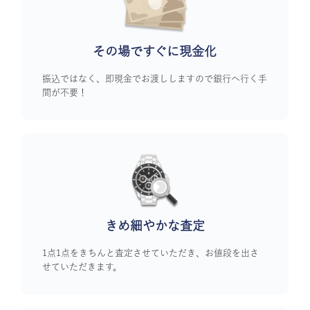
その場ですぐに
現金化
振込ではなく、即現金でお渡ししますので銀行へ行く手
間が不要！
きめ細やかな査定
1点1点をきちんと査定させていただき、お値段を出さ
せていただきます。