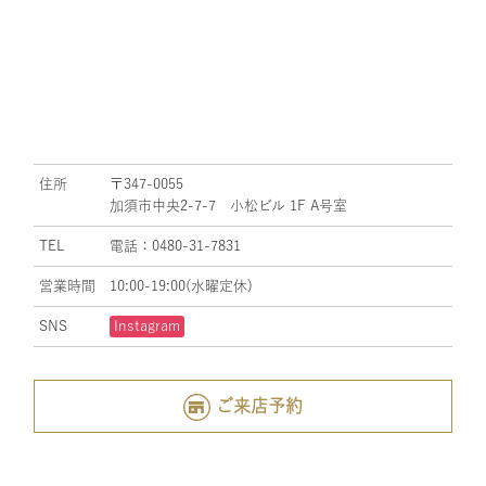
住所
〒347-0055
加須市中央2-7-7 小松ビル 1F A号室
TEL
電話：0480-31-7831
営業時間
10:00-19:00(水曜定休)
SNS
Instagram
ご来店予約