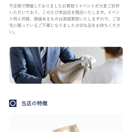
不定期で開催しておりましたお買取りイベントが大変ご好評
いただいており、このたび常設店を開店いたします。イベン
ト時と同様、価値あるものは高価買取いたしますので、ご自
宅に眠っているご不要になりました大切な品をお持ちくださ
い。
当店の特徴