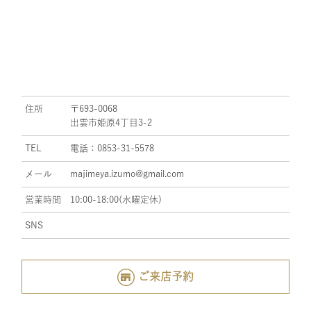
住所
〒693-0068
出雲市姫原4丁目3-2
TEL
電話：0853-31-5578
メール
majimeya.izumo@gmail.com
営業時間
10:00-18:00(水曜定休)
SNS
ご来店予約