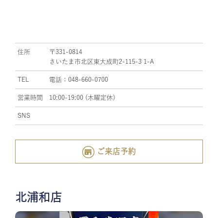
住所
〒331-0814
さいたま市北区東大成町2-115-3 1-A
TEL
電話：048-660-0700
営業時間
10:00-19:00 (木曜定休)
SNS
ご来店予約
北浦和店