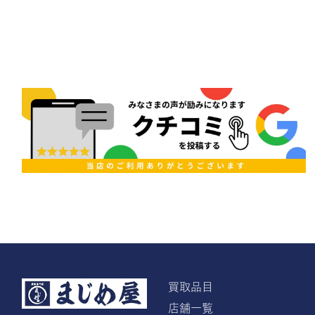
買取品目
店舗一覧