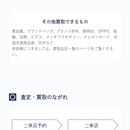
その他買取できるもの
貴金属、ブランドバッグ、ブランド財布、腕時計、ZIPPO、指
輪、宝飾、ピアス、メッキアクセサリー、テレホンカード、全
国共通商品券、切手など
※詳細につきましては、買取品目一覧のページをご覧くださ
い。
査定・買取のながれ