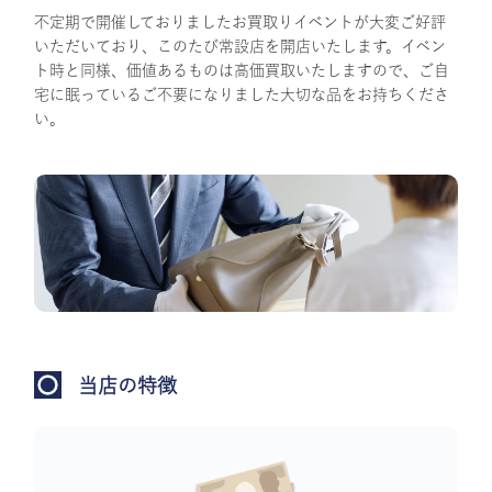
不定期で開催しておりましたお買取りイベントが大変ご好評
いただいており、このたび常設店を開店いたします。イベン
ト時と同様、価値あるものは高価買取いたしますので、ご自
宅に眠っているご不要になりました大切な品をお持ちくださ
い。
当店の特徴