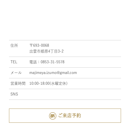
住所
〒693-0068
出雲市姫原4丁目3-2
TEL
電話：0853-31-5578
メール
majimeya.izumo@gmail.com
営業時間
10:00-18:00(水曜定休)
SNS
ご来店予約