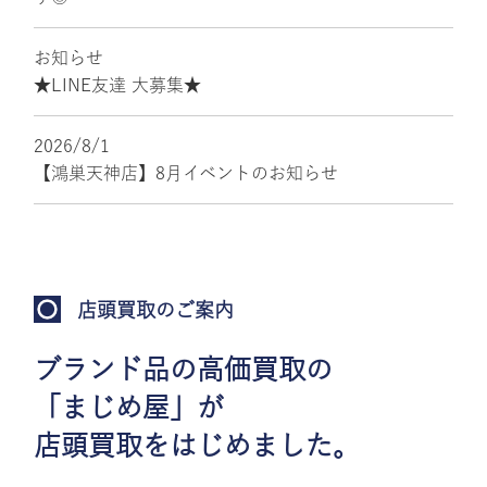
お知らせ
★LINE友達 大募集★
2026/8/1
【鴻巣天神店】8月イベントのお知らせ
店頭買取のご案内
ブランド品の高価買取の
「まじめ屋」が
店頭買取をはじめました。