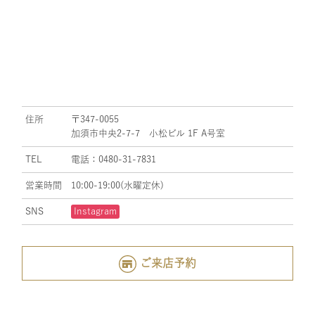
住所
〒347-0055
加須市中央2-7-7 小松ビル 1F A号室
TEL
電話：0480-31-7831
営業時間
10:00-19:00(水曜定休)
SNS
Instagram
ご来店予約