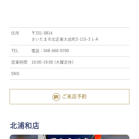
住所
〒331-0814
さいたま市北区東大成町2-115-3 1-A
TEL
電話：048-660-0700
営業時間
10:00-19:00 (木曜定休)
SNS
ご来店予約
北浦和店