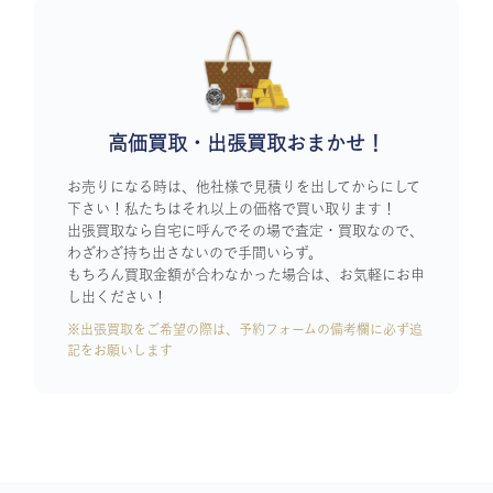
高価買取・出張買取おまかせ！
お売りになる時は、他社様で見積りを出してからにして
下さい！私たちはそれ以上の価格で買い取ります！
出張買取なら自宅に呼んでその場で査定・買取なので、
わざわざ持ち出さないので手間いらず。
もちろん買取金額が合わなかった場合は、お気軽にお申
し出ください！
※出張買取をご希望の際は、予約フォームの備考欄に必ず追
記をお願いします