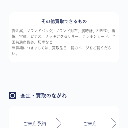
その他買取できるもの
貴金属、ブランドバッグ、ブランド財布、腕時計、ZIPPO、指
輪、宝飾、ピアス、メッキアクセサリー、テレホンカード、全
国共通商品券、切手など
※詳細につきましては、買取品目一覧のページをご覧くださ
い。
査定・買取のながれ