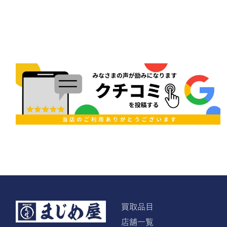
買取品目
店舗一覧