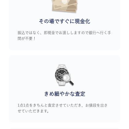
その場ですぐに
現金化
振込ではなく、即現金でお渡ししますので銀行へ行く手
間が不要！
きめ細やかな査定
1点1点をきちんと査定させていただき、お値段を出さ
せていただきます。