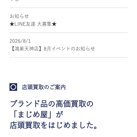
お知らせ
★LINE友達 大募集★
2026/8/1
【鴻巣天神店】8月イベントのお知らせ
店頭買取のご案内
ブランド品の高価買取の
「まじめ屋」が
店頭買取をはじめました。