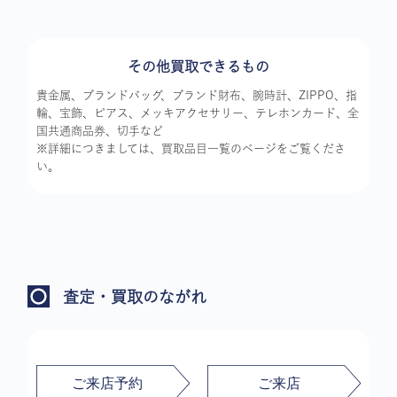
その他買取できるもの
貴金属、ブランドバッグ、ブランド財布、腕時計、ZIPPO、指
輪、宝飾、ピアス、メッキアクセサリー、テレホンカード、全
国共通商品券、切手など
※詳細につきましては、買取品目一覧のページをご覧くださ
い。
査定・買取のながれ