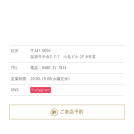
住所
〒347-0055
加須市中央2-7-7 小松ビル 1F A号室
TEL
電話：0480-31-7831
営業時間
10:00-19:00(水曜定休)
SNS
Instagram
ご来店予約