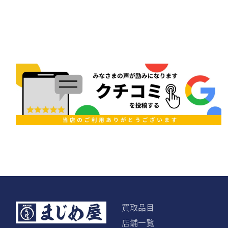
買取品目
店舗一覧