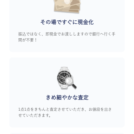
その場ですぐに
現金化
振込ではなく、即現金でお渡ししますので銀行へ行く手
間が不要！
きめ細やかな査定
1点1点をきちんと査定させていただき、お値段を出さ
せていただきます。