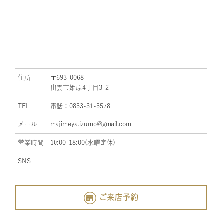
住所
〒693-0068
出雲市姫原4丁目3-2
TEL
電話：0853-31-5578
メール
majimeya.izumo@gmail.com
営業時間
10:00-18:00(水曜定休)
SNS
ご来店予約