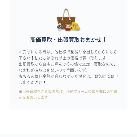
高価買取・出張買取おまかせ！
お売りになる時は、他社様で見積りを出してからにして
下さい！私たちはそれ以上の価格で買い取ります！
出張買取なら自宅に呼んでその場で査定・買取なので、
わざわざ持ち出さないので手間いらず。
もちろん買取金額が合わなかった場合は、お気軽にお申
し出ください！
※出張買取をご希望の際は、予約フォームの備考欄に必ず追
記をお願いします