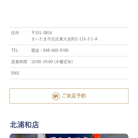
住所
〒331-0814
さいたま市北区東大成町2-115-3 1-A
TEL
電話：048-660-0700
営業時間
10:00-19:00 (木曜定休)
SNS
ご来店予約
北浦和店