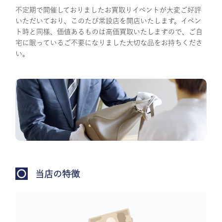
不定期で開催しておりましたお買取りイベントが大変ご好評
いただいており、このたび常設店を開店いたします。イベン
ト時と同様、価値あるものは高価買取いたしますので、ご自
宅に眠っているご不要になりました大切な品をお持ちくださ
い。
当店の特徴