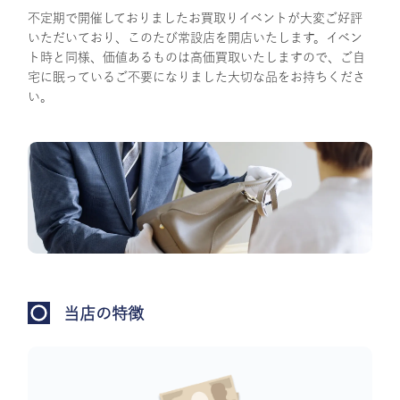
不定期で開催しておりましたお買取りイベントが大変ご好評
いただいており、このたび常設店を開店いたします。イベン
ト時と同様、価値あるものは高価買取いたしますので、ご自
宅に眠っているご不要になりました大切な品をお持ちくださ
い。
当店の特徴