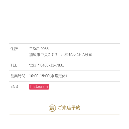
住所
〒347-0055
加須市中央2-7-7 小松ビル 1F A号室
TEL
電話：0480-31-7831
営業時間
10:00-19:00(水曜定休)
SNS
Instagram
ご来店予約