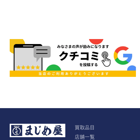
買取品目
店舗一覧