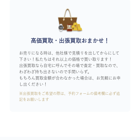
高価買取・出張買取おまかせ！
お売りになる時は、他社様で見積りを出してからにして
下さい！私たちはそれ以上の価格で買い取ります！
出張買取なら自宅に呼んでその場で査定・買取なので、
わざわざ持ち出さないので手間いらず。
もちろん買取金額が合わなかった場合は、お気軽にお申
し出ください！
※出張買取をご希望の際は、予約フォームの備考欄に必ず追
記をお願いします