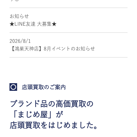
お知らせ
★LINE友達 大募集★
2026/8/1
【鴻巣天神店】8月イベントのお知らせ
店頭買取のご案内
ブランド品の高価買取の
「まじめ屋」が
店頭買取をはじめました。