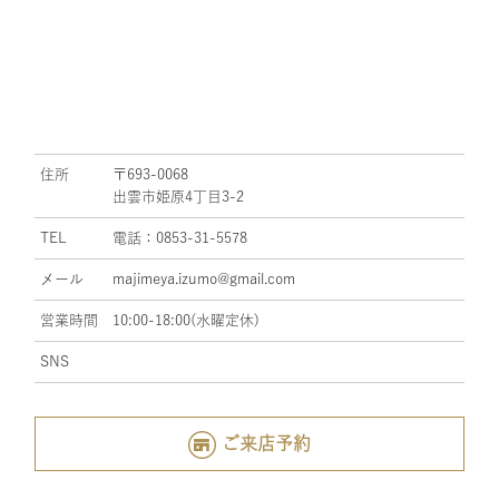
住所
〒693-0068
出雲市姫原4丁目3-2
TEL
電話：0853-31-5578
メール
majimeya.izumo@gmail.com
営業時間
10:00-18:00(水曜定休)
SNS
ご来店予約