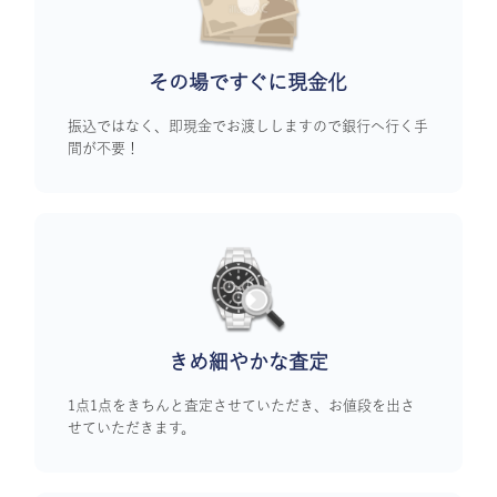
その場ですぐに
現金化
振込ではなく、即現金でお渡ししますので銀行へ行く手
間が不要！
きめ細やかな査定
1点1点をきちんと査定させていただき、お値段を出さ
せていただきます。