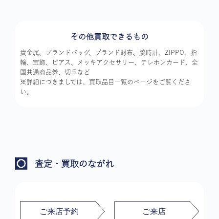
その他買取できるもの
貴金属、ブランドバッグ、ブランド財布、腕時計、ZIPPO、指
輪、宝飾、ピアス、メッキアクセサリー、テレホンカード、全
国共通商品券、切手など
※詳細につきましては、買取品目一覧のページをご覧くださ
い。
査定・買取のながれ