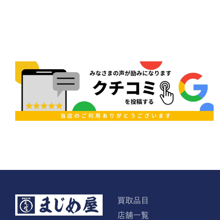
買取品目
店舗一覧