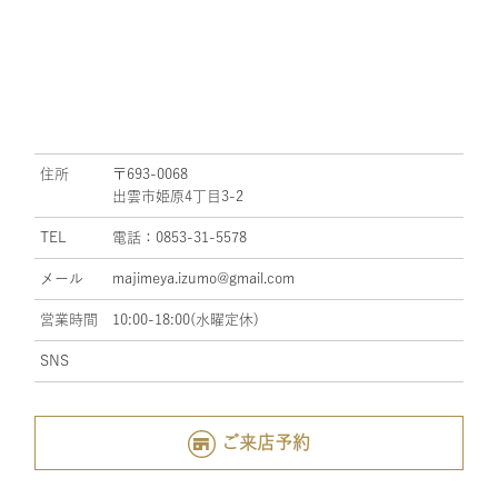
住所
〒693-0068
出雲市姫原4丁目3-2
TEL
電話：0853-31-5578
メール
majimeya.izumo@gmail.com
営業時間
10:00-18:00(水曜定休)
SNS
ご来店予約