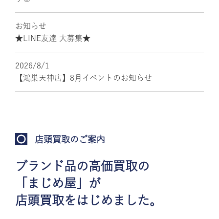
お知らせ
★LINE友達 大募集★
2026/8/1
【鴻巣天神店】8月イベントのお知らせ
店頭買取のご案内
ブランド品の高価買取の
「まじめ屋」が
店頭買取をはじめました。