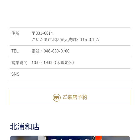
住所
〒331-0814
さいたま市北区東大成町2-115-3 1-A
TEL
電話：048-660-0700
営業時間
10:00-19:00 (木曜定休)
SNS
ご来店予約
北浦和店