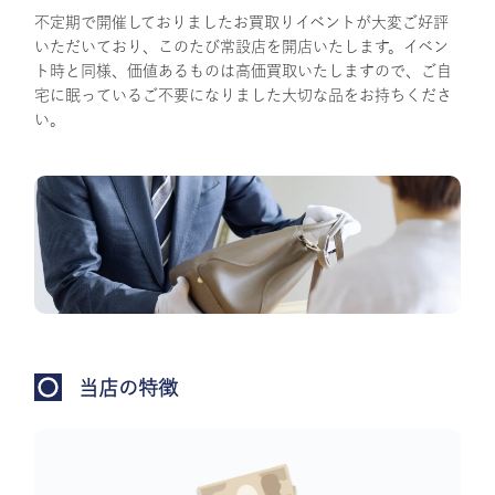
不定期で開催しておりましたお買取りイベントが大変ご好評
いただいており、このたび常設店を開店いたします。イベン
ト時と同様、価値あるものは高価買取いたしますので、ご自
宅に眠っているご不要になりました大切な品をお持ちくださ
い。
当店の特徴