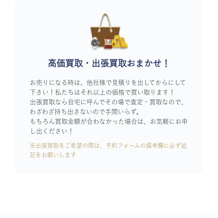
高価買取・出張買取おまかせ！
お売りになる時は、他社様で見積りを出してからにして
下さい！私たちはそれ以上の価格で買い取ります！
出張買取なら自宅に呼んでその場で査定・買取なので、
わざわざ持ち出さないので手間いらず。
もちろん買取金額が合わなかった場合は、お気軽にお申
し出ください！
※出張買取をご希望の際は、予約フォームの備考欄に必ず追
記をお願いします