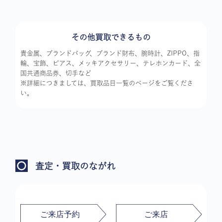
その他買取できるもの
貴金属、ブランドバッグ、ブランド財布、腕時計、ZIPPO、指
輪、宝飾、ピアス、メッキアクセサリー、テレホンカード、全
国共通商品券、切手など
※詳細につきましては、買取品目一覧のページをご覧くださ
い。
査定・買取のながれ