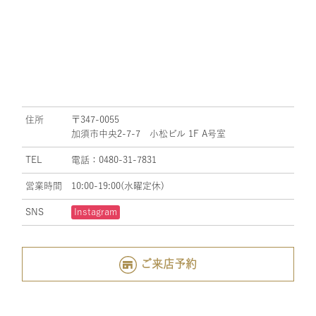
住所
〒347-0055
加須市中央2-7-7 小松ビル 1F A号室
TEL
電話：0480-31-7831
営業時間
10:00-19:00(水曜定休)
SNS
Instagram
ご来店予約