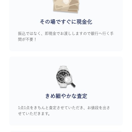
その場ですぐに
現金化
振込ではなく、即現金でお渡ししますので銀行へ行く手
間が不要！
きめ細やかな査定
1点1点をきちんと査定させていただき、お値段を出さ
せていただきます。