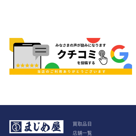
買取品目
店舗一覧