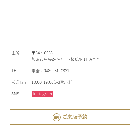
住所
〒347-0055
加須市中央2-7-7 小松ビル 1F A号室
TEL
電話：0480-31-7831
営業時間
10:00-19:00(水曜定休)
SNS
Instagram
ご来店予約