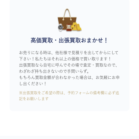
高価買取・出張買取おまかせ！
お売りになる時は、他社様で見積りを出してからにして
下さい！私たちはそれ以上の価格で買い取ります！
出張買取なら自宅に呼んでその場で査定・買取なので、
わざわざ持ち出さないので手間いらず。
もちろん買取金額が合わなかった場合は、お気軽にお申
し出ください！
※出張買取をご希望の際は、予約フォームの備考欄に必ず追
記をお願いします