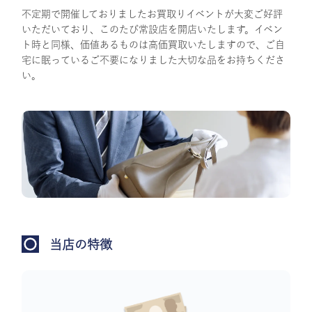
不定期で開催しておりましたお買取りイベントが大変ご好評
いただいており、このたび常設店を開店いたします。イベン
ト時と同様、価値あるものは高価買取いたしますので、ご自
宅に眠っているご不要になりました大切な品をお持ちくださ
い。
当店の特徴