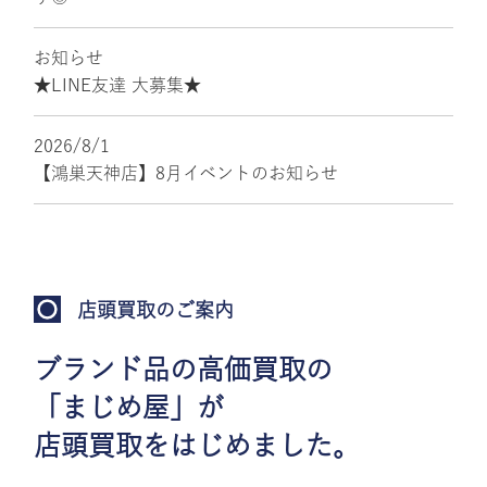
お知らせ
★LINE友達 大募集★
2026/8/1
【鴻巣天神店】8月イベントのお知らせ
店頭買取のご案内
ブランド品の高価買取の
「まじめ屋」が
店頭買取をはじめました。