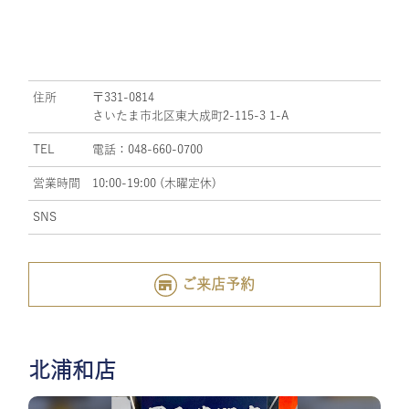
住所
〒331-0814
さいたま市北区東大成町2-115-3 1-A
TEL
電話：048-660-0700
営業時間
10:00-19:00 (木曜定休)
SNS
ご来店予約
北浦和店