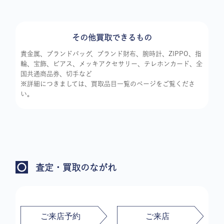
その他買取できるもの
貴金属、ブランドバッグ、ブランド財布、腕時計、ZIPPO、指
輪、宝飾、ピアス、メッキアクセサリー、テレホンカード、全
国共通商品券、切手など
※詳細につきましては、買取品目一覧のページをご覧くださ
い。
査定・買取のながれ