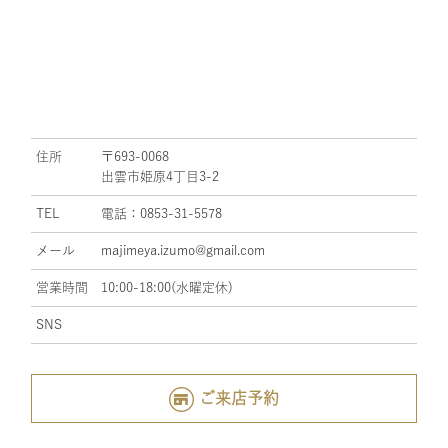
住所
〒693-0068
出雲市姫原4丁目3-2
TEL
電話：0853-31-5578
メール
majimeya.izumo@gmail.com
営業時間
10:00-18:00(水曜定休)
SNS
ご来店予約