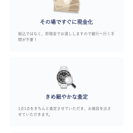
その場ですぐに
現金化
振込ではなく、即現金でお渡ししますので銀行へ行く手
間が不要！
きめ細やかな査定
1点1点をきちんと査定させていただき、お値段を出さ
せていただきます。