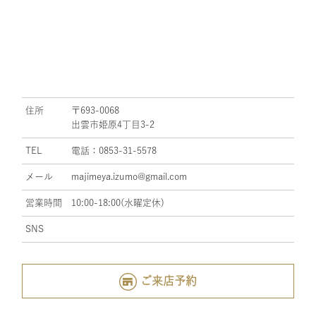
住所
〒693-0068
出雲市姫原4丁目3-2
TEL
電話：0853-31-5578
メール
majimeya.izumo@gmail.com
営業時間
10:00-18:00(水曜定休)
SNS
ご来店予約