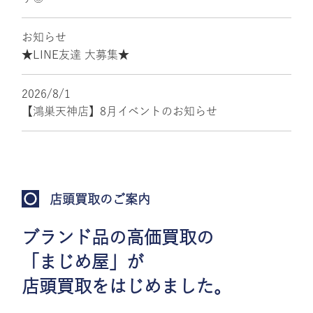
お知らせ
★LINE友達 大募集★
2026/8/1
【鴻巣天神店】8月イベントのお知らせ
店頭買取のご案内
ブランド品の高価買取の
「まじめ屋」が
店頭買取をはじめました。