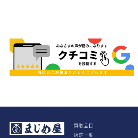
買取品目
店舗一覧