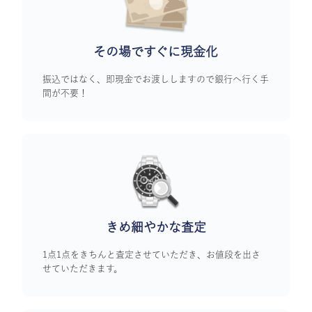
その場ですぐに
現金化
振込ではなく、即現金でお渡ししますので銀行へ行く手
間が不要！
きめ細やかな査定
1点1点をきちんと査定させていただき、お値段を出さ
せていただきます。