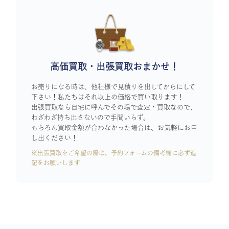
高価買取・出張買取おまかせ！
お売りになる時は、他社様で見積りを出してからにして
下さい！私たちはそれ以上の価格で買い取ります！
出張買取なら自宅に呼んでその場で査定・買取なので、
わざわざ持ち出さないので手間いらず。
もちろん買取金額が合わなかった場合は、お気軽にお申
し出ください！
※出張買取をご希望の際は、予約フォームの備考欄に必ず追
記をお願いします