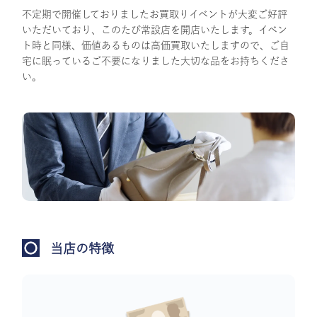
不定期で開催しておりましたお買取りイベントが大変ご好評
いただいており、このたび常設店を開店いたします。イベン
ト時と同様、価値あるものは高価買取いたしますので、ご自
宅に眠っているご不要になりました大切な品をお持ちくださ
い。
当店の特徴