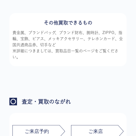
その他買取できるもの
貴金属、ブランドバッグ、ブランド財布、腕時計、ZIPPO、指
輪、宝飾、ピアス、メッキアクセサリー、テレホンカード、全
国共通商品券、切手など
※詳細につきましては、買取品目一覧のページをご覧くださ
い。
査定・買取のながれ