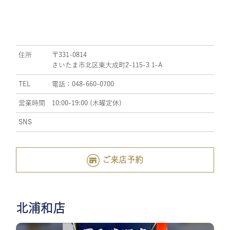
住所
〒331-0814
さいたま市北区東大成町2-115-3 1-A
TEL
電話：048-660-0700
営業時間
10:00-19:00 (木曜定休)
SNS
ご来店予約
北浦和店