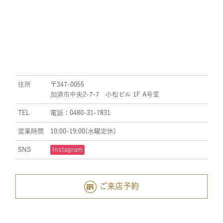
住所
〒347-0055
加須市中央2-7-7 小松ビル 1F A号室
TEL
電話：0480-31-7831
営業時間
10:00-19:00(水曜定休)
SNS
Instagram
ご来店予約