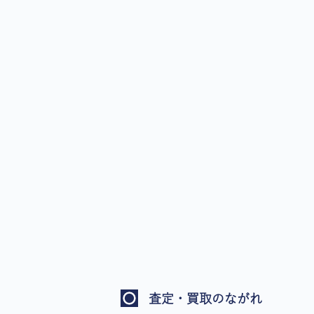
査定・買取のながれ