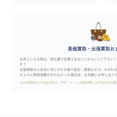
高価買取・出張買取お
お売りになる時は、他社様で見積りを出してからにして下さい
す！
出張買取なら自宅に呼んでその場で査定・買取なので、わざわ
もちろん買取金額が合わなかった場合は、お気軽にお申し出く
※出張買取をご希望の際は、予約フォームの備考欄に必ず追記をお願