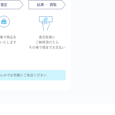
場で商品を
査定結果に
いたします
ご納得頂けたら
その場で現金で
お支払い
せんのでお気軽にご来店ください