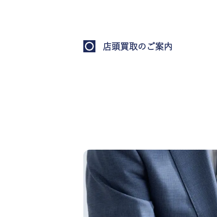
店頭買取のご案内