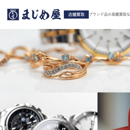
店舗買取
ブランド品の高額買取