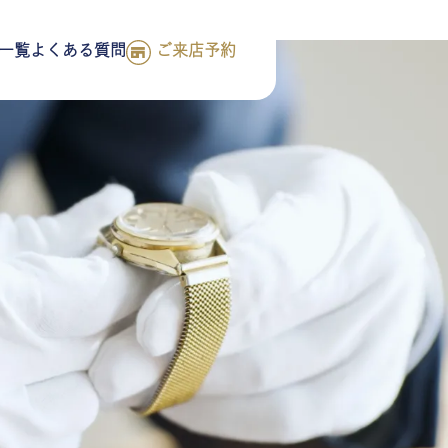
一覧
よくある質問
ご来店予約