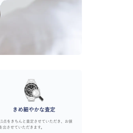
きめ細やかな査定
点1点をきちんと査定させていただき、お値
を出させていただきます。