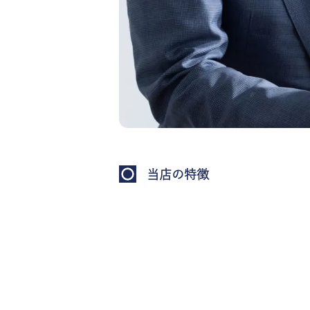
当店の特徴