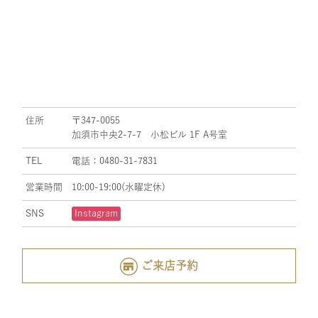
住所
〒347-0055
加須市中央2-7-7 小松ビル 1F A号室
TEL
電話：0480-31-7831
営業時間
10:00-19:00(水曜定休)
SNS
Instagram
ご来店予約