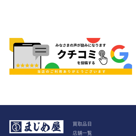
買取品目
店舗一覧