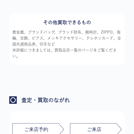
その他買取できるもの
貴金属、ブランドバッグ、ブランド財布、腕時計、ZIPPO、指
輪、宝飾、ピアス、メッキアクセサリー、テレホンカード、全
国共通商品券、切手など
※詳細につきましては、買取品目一覧のページをご覧くださ
い。
査定・買取のながれ