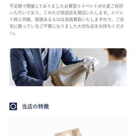
不定期で開催しておりましたお買取りイベントが大変ご好評
いただいており、このたび常設店を開店いたします。イベン
ト時と同様、価値あるものは高価買取いたしますので、ご自
宅に眠っているご不要になりました大切な品をお持ちくださ
い。
当店の特徴