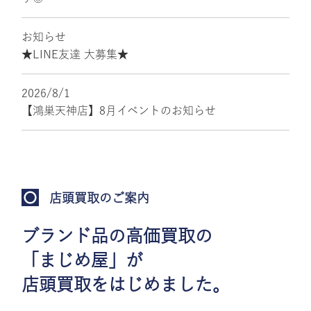
お知らせ
★LINE友達 大募集★
2026/8/1
【鴻巣天神店】8月イベントのお知らせ
店頭買取のご案内
ブランド品の高価買取の
「まじめ屋」が
店頭買取をはじめました。