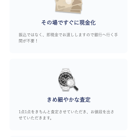
その場ですぐに
現金化
振込ではなく、即現金でお渡ししますので銀行へ行く手
間が不要！
きめ細やかな査定
1点1点をきちんと査定させていただき、お値段を出さ
せていただきます。