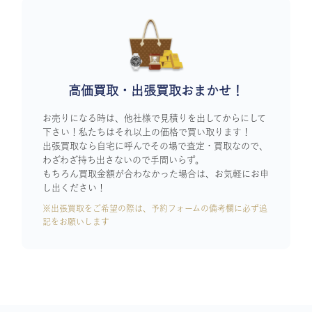
高価買取・出張買取おまかせ！
お売りになる時は、他社様で見積りを出してからにして
下さい！私たちはそれ以上の価格で買い取ります！
出張買取なら自宅に呼んでその場で査定・買取なので、
わざわざ持ち出さないので手間いらず。
もちろん買取金額が合わなかった場合は、お気軽にお申
し出ください！
※出張買取をご希望の際は、予約フォームの備考欄に必ず追
記をお願いします