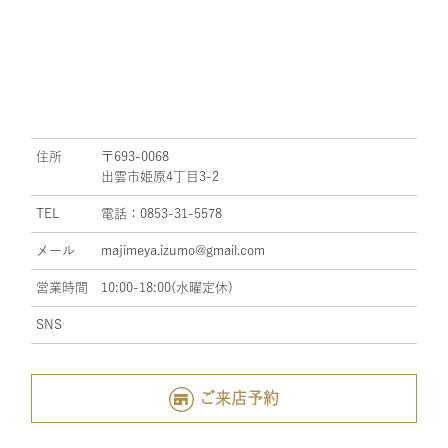
住所
〒693-0068
出雲市姫原4丁目3-2
TEL
電話：0853-31-5578
メール
majimeya.izumo@gmail.com
営業時間
10:00-18:00(水曜定休)
SNS
ご来店予約