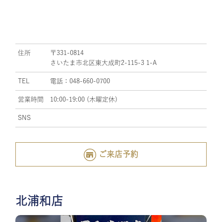
住所
〒331-0814
さいたま市北区東大成町2-115-3 1-A
TEL
電話：048-660-0700
営業時間
10:00-19:00 (木曜定休)
SNS
ご来店予約
北浦和店