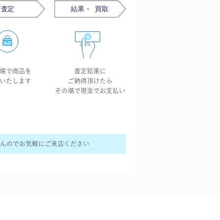
場で商品を
査定結果に
いたします
ご納得頂けたら
その場で現金で
お支払い
せんのでお気軽にご来店ください