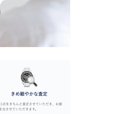
きめ細やかな査定
点1点をきちんと査定させていただき、お値
を出させていただきます。