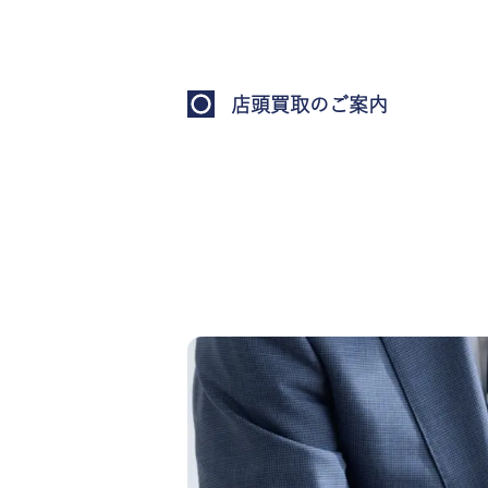
店頭買取のご案内