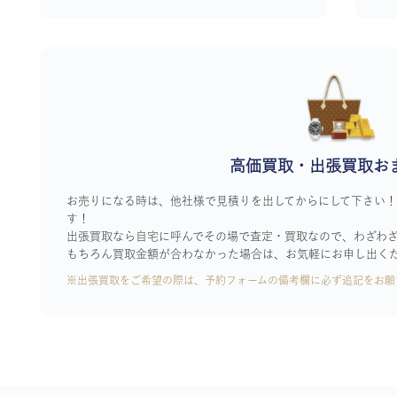
高価買取・出張買取お
お売りになる時は、他社様で見積りを出してからにして下さい
す！
出張買取なら自宅に呼んでその場で査定・買取なので、わざわ
もちろん買取金額が合わなかった場合は、お気軽にお申し出く
※出張買取をご希望の際は、予約フォームの備考欄に必ず追記をお願