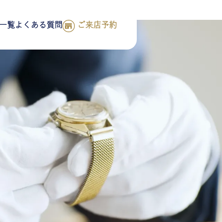
一覧
よくある質問
ご来店予約