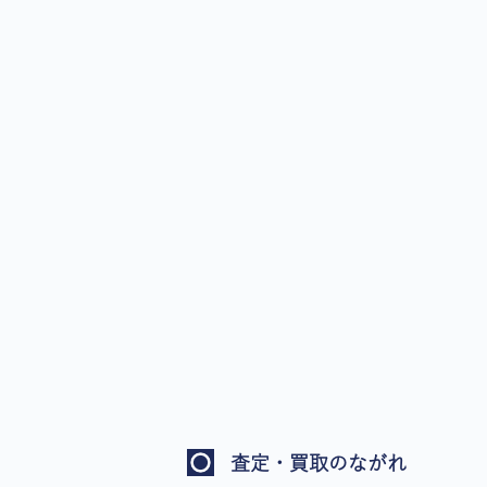
査定・買取のながれ