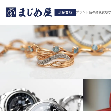
店舗買取
ブランド品の高額買取