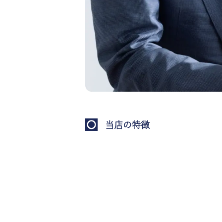
当店の特徴