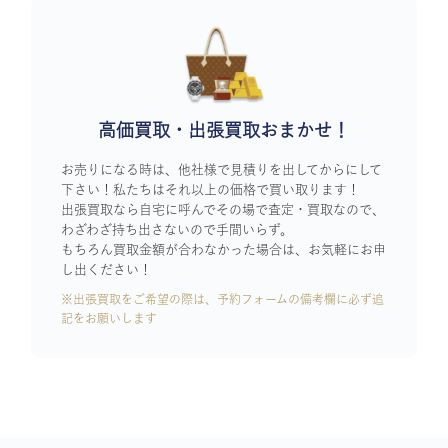
高価買取・出張買取おまかせ！
お売りになる時は、他社様で見積りを出してからにして
下さい！私たちはそれ以上の価格で買い取ります！
出張買取なら自宅に呼んでその場で査定・買取なので、
わざわざ持ち出さないので手間いらず。
もちろん買取金額が合わなかった場合は、お気軽にお申
し出ください！
※出張買取をご希望の際は、予約フォームの備考欄に必ず追
記をお願いします