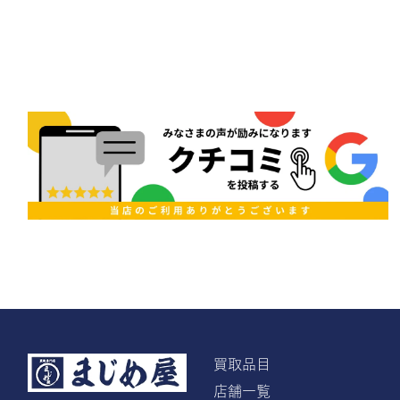
買取品目
店舗一覧