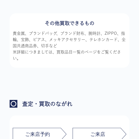
その他買取できるもの
貴金属、ブランドバッグ、ブランド財布、腕時計、ZIPPO、指
輪、宝飾、ピアス、メッキアクセサリー、テレホンカード、全
国共通商品券、切手など
※詳細につきましては、買取品目一覧のページをご覧くださ
い。
査定・買取のながれ