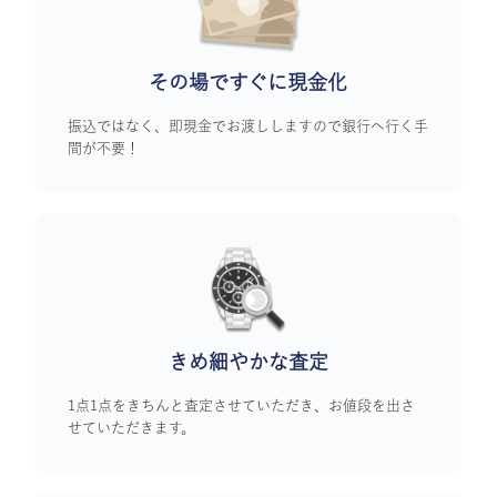
その場ですぐに
現金化
振込ではなく、即現金でお渡ししますので銀行へ行く手
間が不要！
きめ細やかな査定
1点1点をきちんと査定させていただき、お値段を出さ
せていただきます。