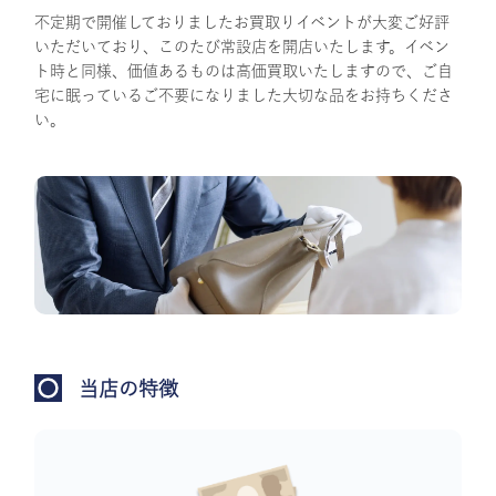
不定期で開催しておりましたお買取りイベントが大変ご好評
いただいており、このたび常設店を開店いたします。イベン
ト時と同様、価値あるものは高価買取いたしますので、ご自
宅に眠っているご不要になりました大切な品をお持ちくださ
い。
当店の特徴