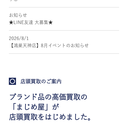
お知らせ
★LINE友達 大募集★
2026/8/1
【鴻巣天神店】8月イベントのお知らせ
店頭買取のご案内
ブランド品の高価買取の
「まじめ屋」が
店頭買取をはじめました。