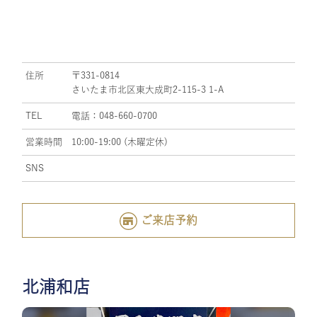
住所
〒331-0814
さいたま市北区東大成町2-115-3 1-A
TEL
電話：048-660-0700
営業時間
10:00-19:00 (木曜定休)
SNS
ご来店予約
北浦和店