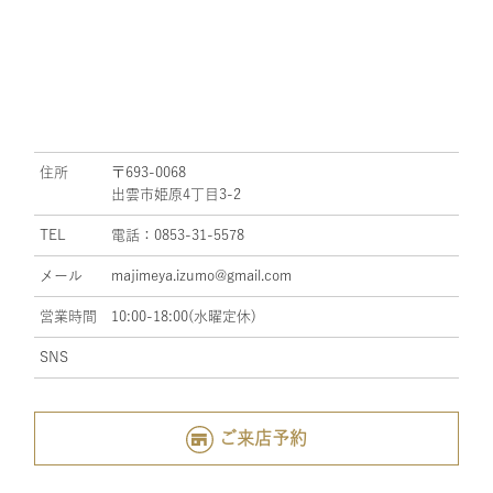
住所
〒693-0068
出雲市姫原4丁目3-2
TEL
電話：0853-31-5578
メール
majimeya.izumo@gmail.com
営業時間
10:00-18:00(水曜定休)
SNS
ご来店予約