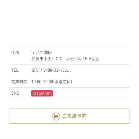
住所
〒347-0055
加須市中央2-7-7 小松ビル 1F A号室
TEL
電話：0480-31-7831
営業時間
10:00-19:00(水曜定休)
SNS
Instagram
ご来店予約