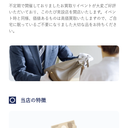
不定期で開催しておりましたお買取りイベントが大変ご好評
いただいており、このたび常設店を開店いたします。イベン
ト時と同様、価値あるものは高価買取いたしますので、ご自
宅に眠っているご不要になりました大切な品をお持ちくださ
い。
当店の特徴