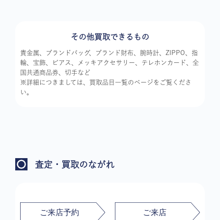
その他買取できるもの
貴金属、ブランドバッグ、ブランド財布、腕時計、ZIPPO、指
輪、宝飾、ピアス、メッキアクセサリー、テレホンカード、全
国共通商品券、切手など
※詳細につきましては、買取品目一覧のページをご覧くださ
い。
査定・買取のながれ