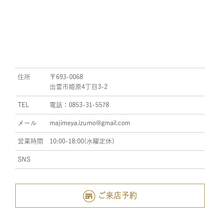
住所
〒693-0068
出雲市姫原4丁目3-2
TEL
電話：0853-31-5578
メール
majimeya.izumo@gmail.com
営業時間
10:00-18:00(水曜定休)
SNS
ご来店予約