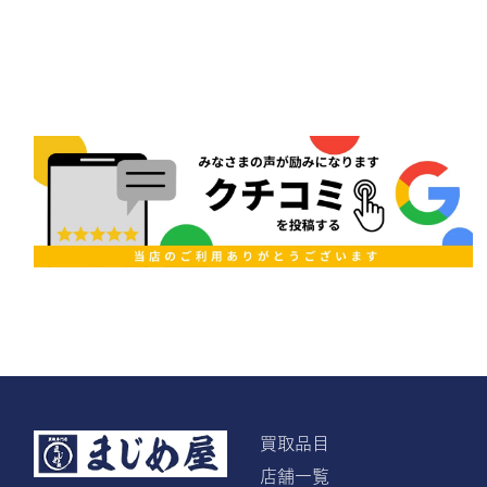
買取品目
店舗一覧