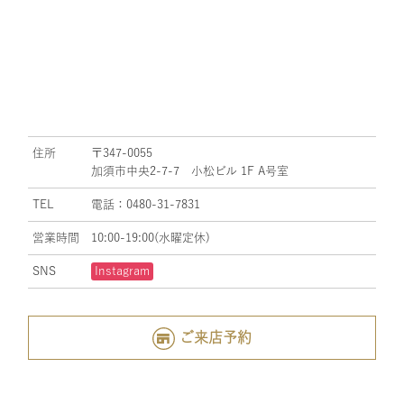
住所
〒347-0055
加須市中央2-7-7 小松ビル 1F A号室
TEL
電話：0480-31-7831
営業時間
10:00-19:00(水曜定休)
SNS
Instagram
ご来店予約