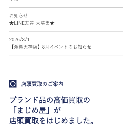
お知らせ
★LINE友達 大募集★
2026/8/1
【鴻巣天神店】8月イベントのお知らせ
店頭買取のご案内
ブランド品の高価買取の
「まじめ屋」が
店頭買取をはじめました。