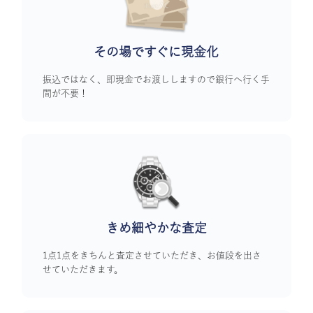
その場ですぐに
現金化
振込ではなく、即現金でお渡ししますので銀行へ行く手
間が不要！
きめ細やかな査定
1点1点をきちんと査定させていただき、お値段を出さ
せていただきます。