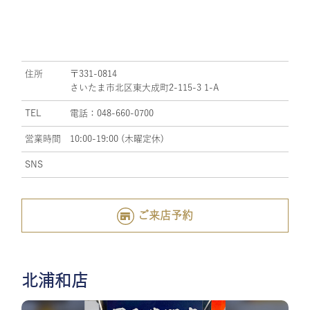
住所
〒331-0814
さいたま市北区東大成町2-115-3 1-A
TEL
電話：048-660-0700
営業時間
10:00-19:00 (木曜定休)
SNS
ご来店予約
北浦和店