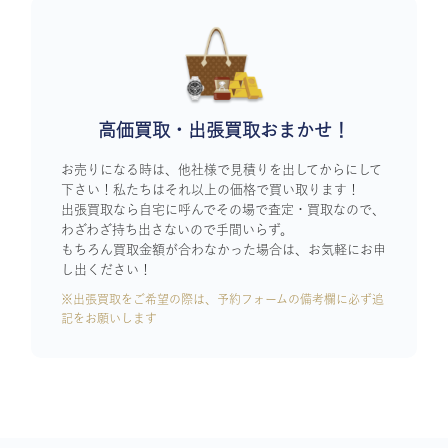
高価買取・出張買取おまかせ！
お売りになる時は、他社様で見積りを出してからにして
下さい！私たちはそれ以上の価格で買い取ります！
出張買取なら自宅に呼んでその場で査定・買取なので、
わざわざ持ち出さないので手間いらず。
もちろん買取金額が合わなかった場合は、お気軽にお申
し出ください！
※出張買取をご希望の際は、予約フォームの備考欄に必ず追
記をお願いします