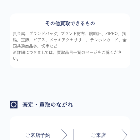
その他買取できるもの
貴金属、ブランドバッグ、ブランド財布、腕時計、ZIPPO、指
輪、宝飾、ピアス、メッキアクセサリー、テレホンカード、全
国共通商品券、切手など
※詳細につきましては、買取品目一覧のページをご覧くださ
い。
査定・買取のながれ