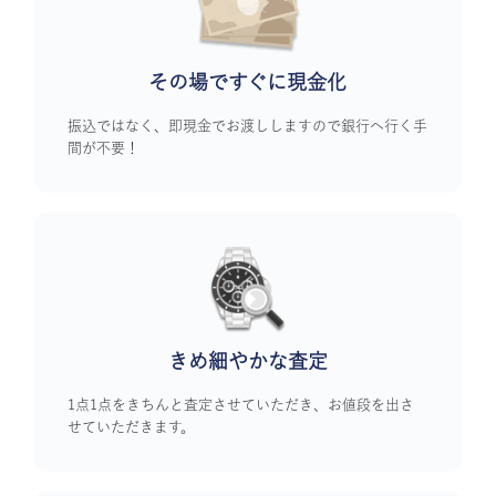
その場ですぐに
現金化
振込ではなく、即現金でお渡ししますので銀行へ行く手
間が不要！
きめ細やかな査定
1点1点をきちんと査定させていただき、お値段を出さ
せていただきます。