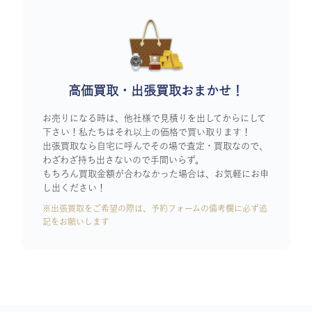
高価買取・出張買取おまかせ！
お売りになる時は、他社様で見積りを出してからにして
下さい！私たちはそれ以上の価格で買い取ります！
出張買取なら自宅に呼んでその場で査定・買取なので、
わざわざ持ち出さないので手間いらず。
もちろん買取金額が合わなかった場合は、お気軽にお申
し出ください！
※出張買取をご希望の際は、予約フォームの備考欄に必ず追
記をお願いします