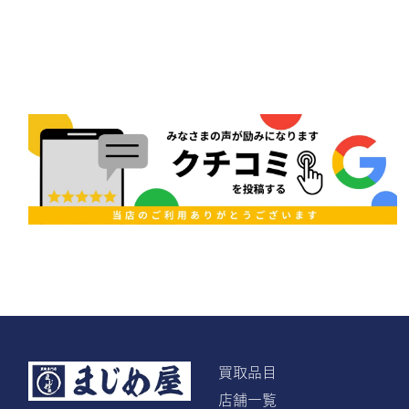
買取品目
店舗一覧