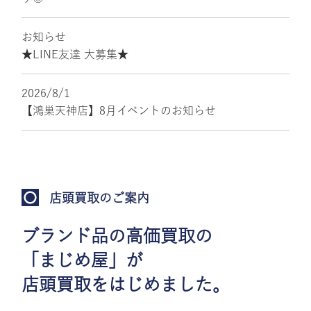
お知らせ
★LINE友達 大募集★
2026/8/1
【鴻巣天神店】8月イベントのお知らせ
店頭買取のご案内
ブランド品の高価買取の
「まじめ屋」が
店頭買取をはじめました。