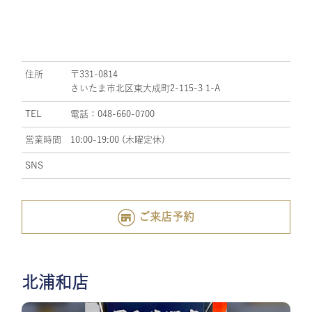
住所
〒331-0814
さいたま市北区東大成町2-115-3 1-A
TEL
電話：048-660-0700
営業時間
10:00-19:00 (木曜定休)
SNS
ご来店予約
北浦和店