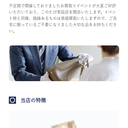
不定期で開催しておりましたお買取りイベントが大変ご好評
いただいており、このたび常設店を開店いたします。イベン
ト時と同様、価値あるものは高価買取いたしますので、ご自
宅に眠っているご不要になりました大切な品をお持ちくださ
い。
当店の特徴