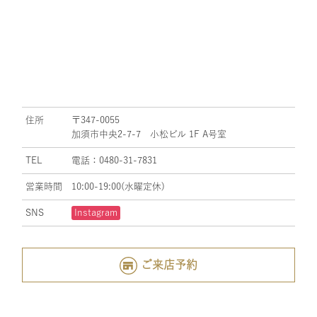
住所
〒347-0055
加須市中央2-7-7 小松ビル 1F A号室
TEL
電話：0480-31-7831
営業時間
10:00-19:00(水曜定休)
SNS
Instagram
ご来店予約