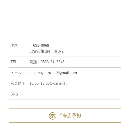
住所
〒693-0068
出雲市姫原4丁目3-2
TEL
電話：0853-31-5578
メール
majimeya.izumo@gmail.com
営業時間
10:00-18:00(水曜定休)
SNS
ご来店予約