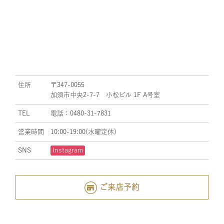
住所
〒347-0055
加須市中央2-7-7 小松ビル 1F A号室
TEL
電話：0480-31-7831
営業時間
10:00-19:00(水曜定休)
SNS
Instagram
ご来店予約