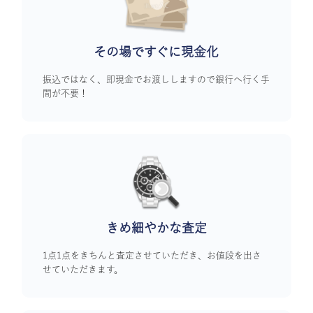
その場ですぐに
現金化
振込ではなく、即現金でお渡ししますので銀行へ行く手
間が不要！
きめ細やかな査定
1点1点をきちんと査定させていただき、お値段を出さ
せていただきます。