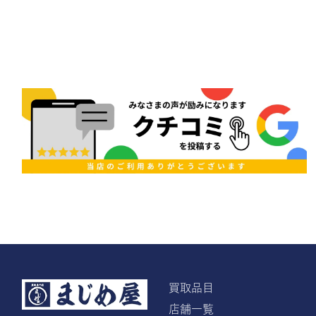
買取品目
店舗一覧