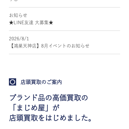
お知らせ
★LINE友達 大募集★
2026/8/1
【鴻巣天神店】8月イベントのお知らせ
店頭買取のご案内
ブランド品の高価買取の
「まじめ屋」が
店頭買取をはじめました。