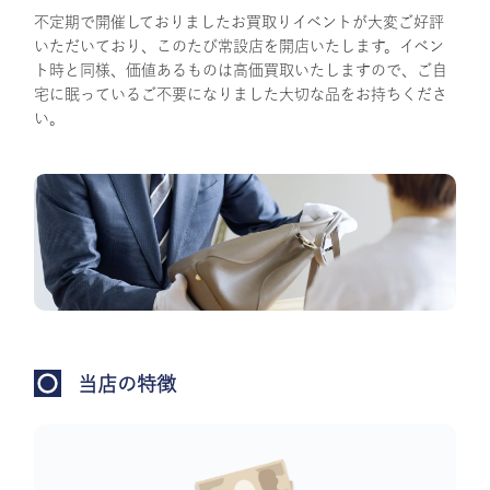
不定期で開催しておりましたお買取りイベントが大変ご好評
いただいており、このたび常設店を開店いたします。イベン
ト時と同様、価値あるものは高価買取いたしますので、ご自
宅に眠っているご不要になりました大切な品をお持ちくださ
い。
当店の特徴