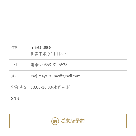
住所
〒693-0068
出雲市姫原4丁目3-2
TEL
電話：0853-31-5578
メール
majimeya.izumo@gmail.com
営業時間
10:00-18:00(水曜定休)
SNS
ご来店予約