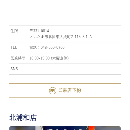
住所
〒331-0814
さいたま市北区東大成町2-115-3 1-A
TEL
電話：048-660-0700
営業時間
10:00-19:00 (木曜定休)
SNS
ご来店予約
北浦和店