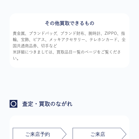
その他買取できるもの
貴金属、ブランドバッグ、ブランド財布、腕時計、ZIPPO、指
輪、宝飾、ピアス、メッキアクセサリー、テレホンカード、全
国共通商品券、切手など
※詳細につきましては、買取品目一覧のページをご覧くださ
い。
査定・買取のながれ