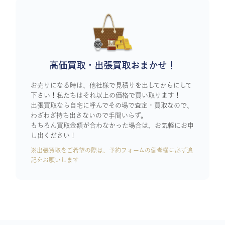
高価買取・出張買取おまかせ！
お売りになる時は、他社様で見積りを出してからにして
下さい！私たちはそれ以上の価格で買い取ります！
出張買取なら自宅に呼んでその場で査定・買取なので、
わざわざ持ち出さないので手間いらず。
もちろん買取金額が合わなかった場合は、お気軽にお申
し出ください！
※出張買取をご希望の際は、予約フォームの備考欄に必ず追
記をお願いします