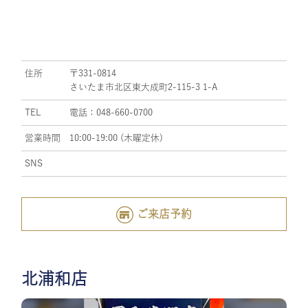
住所
〒331-0814
さいたま市北区東大成町2-115-3 1-A
TEL
電話：048-660-0700
営業時間
10:00-19:00 (木曜定休)
SNS
ご来店予約
北浦和店