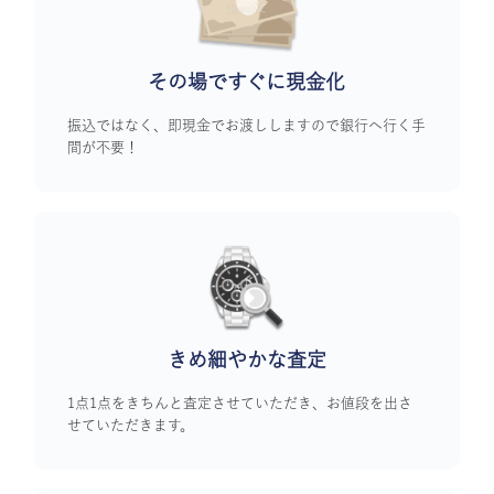
その場ですぐに
現金化
振込ではなく、即現金でお渡ししますので銀行へ行く手
間が不要！
きめ細やかな査定
1点1点をきちんと査定させていただき、お値段を出さ
せていただきます。