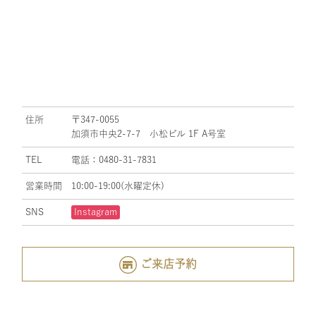
住所
〒347-0055
加須市中央2-7-7 小松ビル 1F A号室
TEL
電話：0480-31-7831
営業時間
10:00-19:00(水曜定休)
SNS
Instagram
ご来店予約