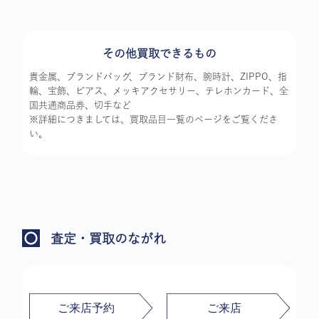
その他買取できるもの
貴金属、ブランドバッグ、ブランド財布、腕時計、ZIPPO、指
輪、宝飾、ピアス、メッキアクセサリー、テレホンカード、全
国共通商品券、切手など
※詳細につきましては、買取品目一覧のページをご覧くださ
い。
査定・買取のながれ