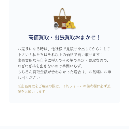
高価買取・出張買取おまかせ！
お売りになる時は、他社様で見積りを出してからにして
下さい！私たちはそれ以上の価格で買い取ります！
出張買取なら自宅に呼んでその場で査定・買取なので、
わざわざ持ち出さないので手間いらず。
もちろん買取金額が合わなかった場合は、お気軽にお申
し出ください！
※出張買取をご希望の際は、予約フォームの備考欄に必ず追
記をお願いします