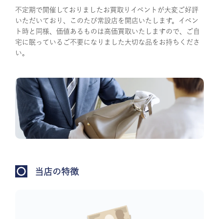
不定期で開催しておりましたお買取りイベントが大変ご好評
いただいており、このたび常設店を開店いたします。イベン
ト時と同様、価値あるものは高価買取いたしますので、ご自
宅に眠っているご不要になりました大切な品をお持ちくださ
い。
当店の特徴