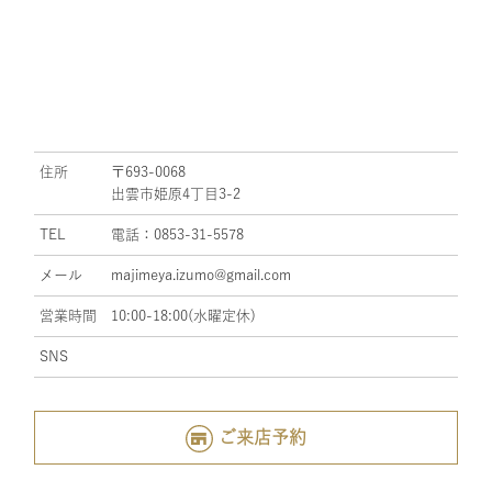
住所
〒693-0068
出雲市姫原4丁目3-2
TEL
電話：0853-31-5578
メール
majimeya.izumo@gmail.com
営業時間
10:00-18:00(水曜定休)
SNS
ご来店予約