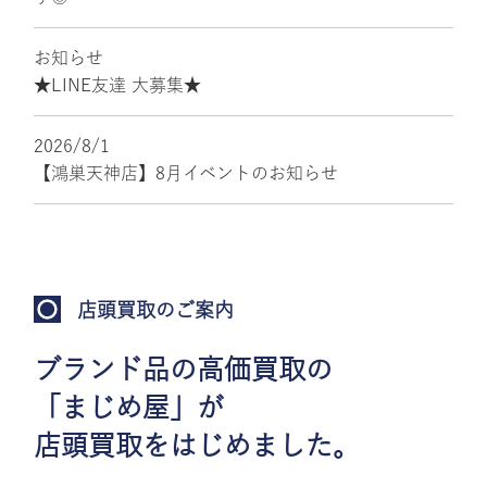
お知らせ
★LINE友達 大募集★
2026/8/1
【鴻巣天神店】8月イベントのお知らせ
店頭買取のご案内
ブランド品の高価買取の
「まじめ屋」が
店頭買取をはじめました。