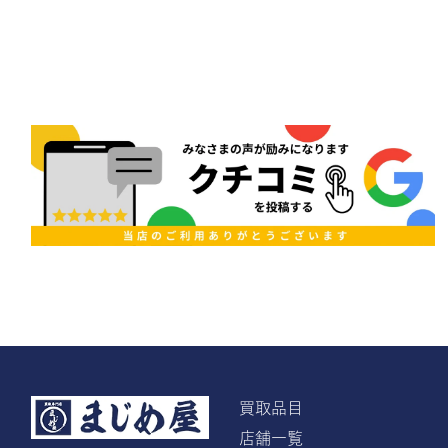
買取品目
店舗一覧