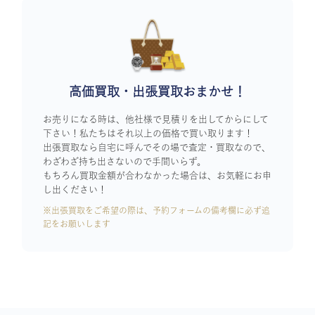
高価買取・出張買取おまかせ！
お売りになる時は、他社様で見積りを出してからにして
下さい！私たちはそれ以上の価格で買い取ります！
出張買取なら自宅に呼んでその場で査定・買取なので、
わざわざ持ち出さないので手間いらず。
もちろん買取金額が合わなかった場合は、お気軽にお申
し出ください！
※出張買取をご希望の際は、予約フォームの備考欄に必ず追
記をお願いします