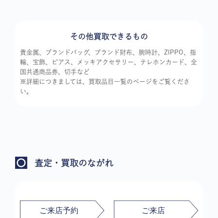
その他買取できるもの
貴金属、ブランドバッグ、ブランド財布、腕時計、ZIPPO、指
輪、宝飾、ピアス、メッキアクセサリー、テレホンカード、全
国共通商品券、切手など
※詳細につきましては、買取品目一覧のページをご覧くださ
い。
査定・買取のながれ