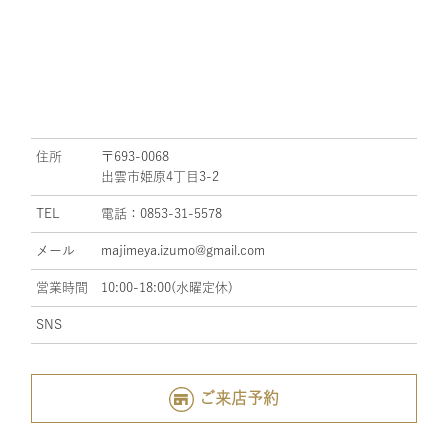
住所
〒693-0068
出雲市姫原4丁目3-2
TEL
電話：0853-31-5578
メール
majimeya.izumo@gmail.com
営業時間
10:00-18:00(水曜定休)
SNS
ご来店予約