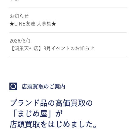
お知らせ
★LINE友達 大募集★
2026/8/1
【鴻巣天神店】8月イベントのお知らせ
店頭買取のご案内
ブランド品の高価買取の
「まじめ屋」が
店頭買取をはじめました。