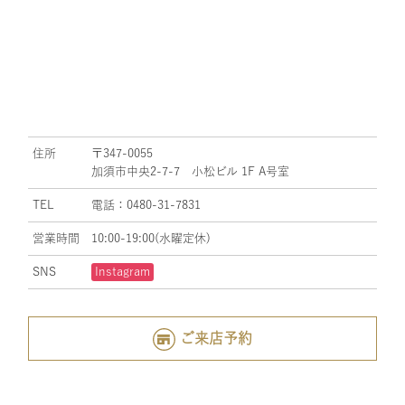
住所
〒347-0055
加須市中央2-7-7 小松ビル 1F A号室
TEL
電話：0480-31-7831
営業時間
10:00-19:00(水曜定休)
SNS
Instagram
ご来店予約