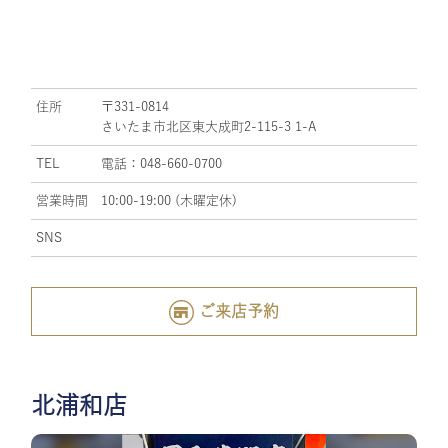
住所
〒331-0814
さいたま市北区東大成町2-115-3 1-A
TEL
電話：048-660-0700
営業時間
10:00-19:00 (木曜定休)
SNS
ご来店予約
北浦和店