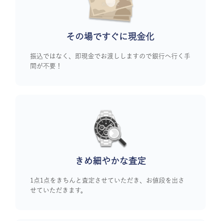
その場ですぐに
現金化
振込ではなく、即現金でお渡ししますので銀行へ行く手
間が不要！
きめ細やかな査定
1点1点をきちんと査定させていただき、お値段を出さ
せていただきます。