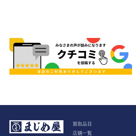
買取品目
店舗一覧