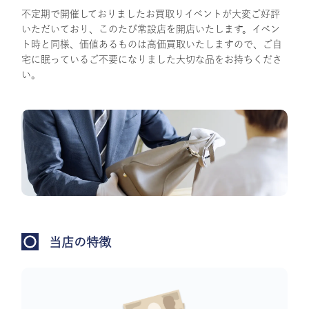
不定期で開催しておりましたお買取りイベントが大変ご好評
いただいており、このたび常設店を開店いたします。イベン
ト時と同様、価値あるものは高価買取いたしますので、ご自
宅に眠っているご不要になりました大切な品をお持ちくださ
い。
当店の特徴