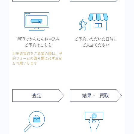
WEBでかんたん
お申込み
ご予約いただいた
日時に
ご予約はこちら
ご来店ください
※出張買取をご希望の際は、予
約フォームの備考欄に必ず追記
をお願いします