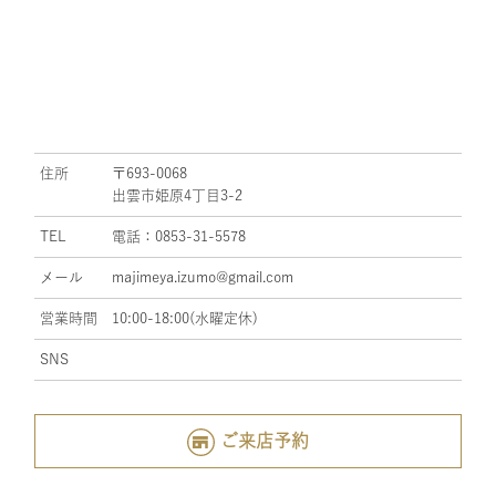
住所
〒693-0068
出雲市姫原4丁目3-2
TEL
電話：0853-31-5578
メール
majimeya.izumo@gmail.com
営業時間
10:00-18:00(水曜定休)
SNS
ご来店予約