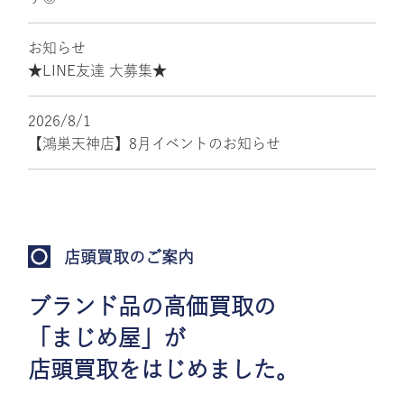
お知らせ
★LINE友達 大募集★
2026/8/1
【鴻巣天神店】8月イベントのお知らせ
店頭買取のご案内
ブランド品の高価買取の
「まじめ屋」が
店頭買取をはじめました。