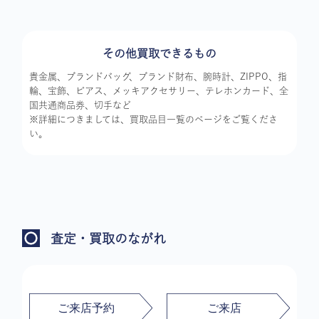
その他買取できるもの
貴金属、ブランドバッグ、ブランド財布、腕時計、ZIPPO、指
輪、宝飾、ピアス、メッキアクセサリー、テレホンカード、全
国共通商品券、切手など
※詳細につきましては、買取品目一覧のページをご覧くださ
い。
査定・買取のながれ