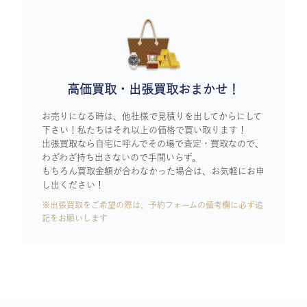
高価買取・出張買取おまかせ！
お売りになる時は、他社様で見積りを出してからにして
下さい！私たちはそれ以上の価格で買い取ります！
出張買取なら自宅に呼んでその場で査定・買取なので、
わざわざ持ち出さないので手間いらず。
もちろん買取金額が合わなかった場合は、お気軽にお申
し出ください！
※出張買取をご希望の際は、予約フォームの備考欄に必ず追
記をお願いします