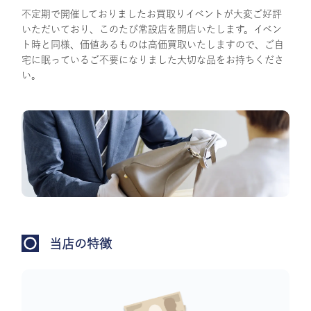
不定期で開催しておりましたお買取りイベントが大変ご好評
いただいており、このたび常設店を開店いたします。イベン
ト時と同様、価値あるものは高価買取いたしますので、ご自
宅に眠っているご不要になりました大切な品をお持ちくださ
い。
当店の特徴