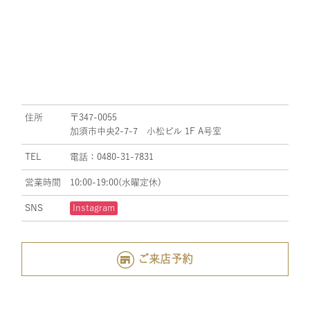
住所
〒347-0055
加須市中央2-7-7 小松ビル 1F A号室
TEL
電話：0480-31-7831
営業時間
10:00-19:00(水曜定休)
SNS
Instagram
ご来店予約