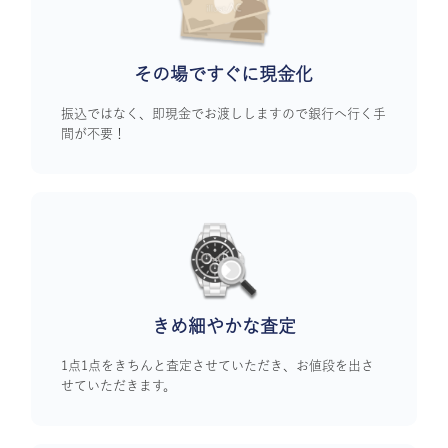
その場ですぐに
現金化
振込ではなく、即現金でお渡ししますので銀行へ行く手
間が不要！
きめ細やかな査定
1点1点をきちんと査定させていただき、お値段を出さ
せていただきます。