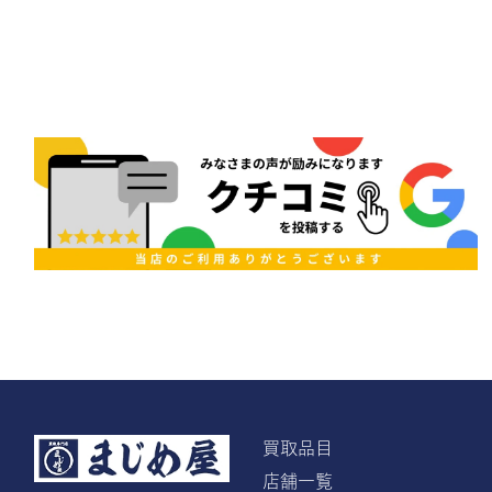
買取品目
店舗一覧