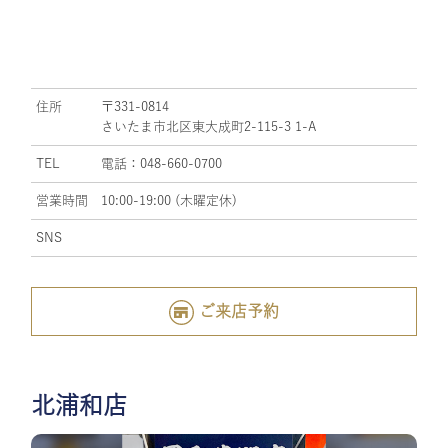
住所
〒331-0814
さいたま市北区東大成町2-115-3 1-A
TEL
電話：048-660-0700
営業時間
10:00-19:00 (木曜定休)
SNS
ご来店予約
北浦和店